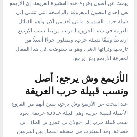
يبحث عن أصول وفروع هذه العشيرة العريقة. إن الأزيمع
هي إحدى البطون المعروفة والراسخة التي تنتمي إلى
قبيلة حرب الشهيرة، والتي تُعد من أكبر وأهم القبائل
العربية في شبه الجزيرة العربية. يرتبط نسب الأزيمع
ارتباطًا وثيقًا بقبيلة حرب، ويمثلون جزءًا أصيلًا من
تاريخها وتراثها الغني، وهو ما سنوضحه في هذا المقال
لمعرفة الأزيمع وش يرجع.
الأزيمع وش يرجع: أصل
ونسب قبيلة حرب العريقة
عند البحث عن الأزيمع وش يرجع، يتبين أنهم من الفروع
الأصيلة لقبيلة حرب، وهي قبيلة عدنانية عريقة. يعود
نسب قبيلة حرب إلى خولان بن عمرو بن الحاف بن
قضاعة، وقد استقرت في منطقة الحجاز بين الحرمين