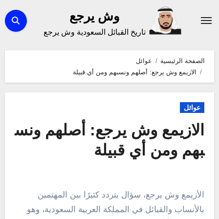
لتجاوز
وش يرجع
لى
تاريخ القبائل السعودية وش يرجع
لمحتوى
الصفحة الرئيسية
عوائل
الازيمع وش يرجع: أصلهم ونسبهم ومن أي قبيلة
عوائل
الازيمع وش يرجع: أصلهم ونس
بهم ومن أي قبيلة
الأزيمع وش يرجع، سؤال يتردد كثيرًا بين المهتمين
بالأنساب والقبائل في المملكة العربية السعودية، وهو