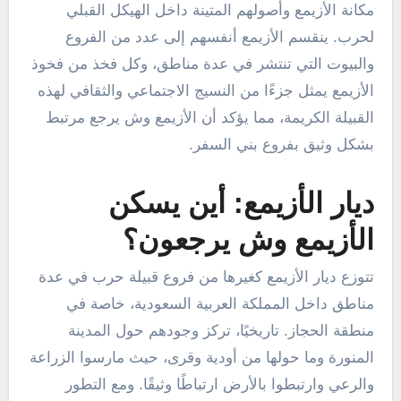
مكانة الأزيمع وأصولهم المتينة داخل الهيكل القبلي
لحرب. ينقسم الأزيمع أنفسهم إلى عدد من الفروع
والبيوت التي تنتشر في عدة مناطق، وكل فخذ من فخوذ
الأزيمع يمثل جزءًا من النسيج الاجتماعي والثقافي لهذه
القبيلة الكريمة، مما يؤكد أن الأزيمع وش يرجع مرتبط
بشكل وثيق بفروع بني السفر.
ديار الأزيمع: أين يسكن
الأزيمع وش يرجعون؟
تتوزع ديار الأزيمع كغيرها من فروع قبيلة حرب في عدة
مناطق داخل المملكة العربية السعودية، خاصة في
منطقة الحجاز. تاريخيًا، تركز وجودهم حول المدينة
المنورة وما حولها من أودية وقرى، حيث مارسوا الزراعة
والرعي وارتبطوا بالأرض ارتباطًا وثيقًا. ومع التطور