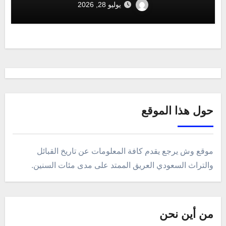
يوليو 28, 2026
حول هذا الموقع
موقع وش يرجع يقدم كافة المعلومات عن تاريخ القبائل
والتراث السعودي العريق الممتد على مدى مئات السنين.
من أين نحن