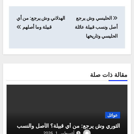
تصفّح
الحليسي وش يرجع
الهدلاني وش يرجع: من أي
المقالات
أصل ونسب قبيلة عائلة
قبيلة وما أصلهم
الحليسي وتاريخها
مقالة ذات صلة
عوائل
الثوري وش يرجع: من أي قبيلة؟ الأصل والنسب
أغسطس 1, 2026