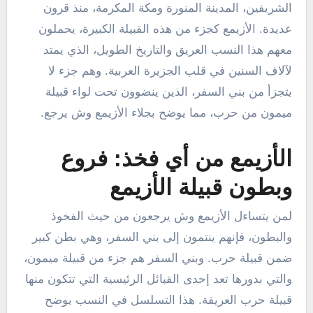
الشريفين، المدينة المنورة ومكة المكرمة، منذ قرون
عديدة. الأزيمع كجزء من هذه القبيلة الكبيرة، يحملون
معهم هذا النسب العريق والتاريخ الطويل، الذي يمتد
لآلاف السنين في قلب الجزيرة العربية. وهم جزء لا
يتجزأ من بني السفر، الذين ينضوون تحت لواء قبيلة
ميمون من حرب، مما يوضح بجلاء الأزيمع وش يرجع.
الأزيمع من أي فخذ: فروع
وبطون قبيلة الأزيمع
لمن يتساءل الأزيمع وش يرجعون من حيث الفخوذ
والبطون، فإنهم ينتمون إلى بني السفر، وهي بطن كبير
ضمن قبيلة حرب. وبني السفر هم جزء من قبيلة ميمون،
والتي بدورها تعد إحدى القبائل الرئيسية التي تتكون منها
قبيلة حرب العريقة. هذا التسلسل في النسب يوضح