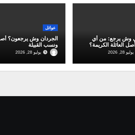
عوائل
 وش يرجع: من أي
الجردان وش يرجعون؟ أص
أصل العائلة الكريمة؟
ونسب القبيلة
يوليو 28, 2026
يوليو 28, 2026