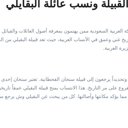
قبيلة ونسب عائلة البقايلي
 غني وعمق في الأنساب العربية، حيث تعد قبيلة البقيلي من الق
رة العربية.
تحديداً يرجعون إلى قبيلة سنحان القحطانية. تعتبر سنحان إحدى 
 على مر التاريخ. هذا الانتساب يمنح قبيلة البقيلي عمقاً تاريخياً
، مما يؤكد مكانتها وأصالتها. كل من يبحث عن البقيلي وش يرجع س