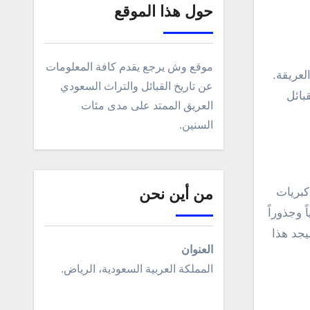
حول هذا الموقع
موقع وش يرجع يقدم كافة المعلومات
عن تاريخ القبائل والتراث السعودي
بائل
العريق الممتد على مدى مئات
السنين.
كبريات
من أين نحن
 وجذوراً
يجد هذا
العنوان
المملكة العربية السعودية، الرياض.