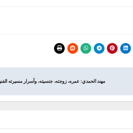
مهند الحمدي: عمره، زوجته، جنسيته، وأسرار مسيرته الفن