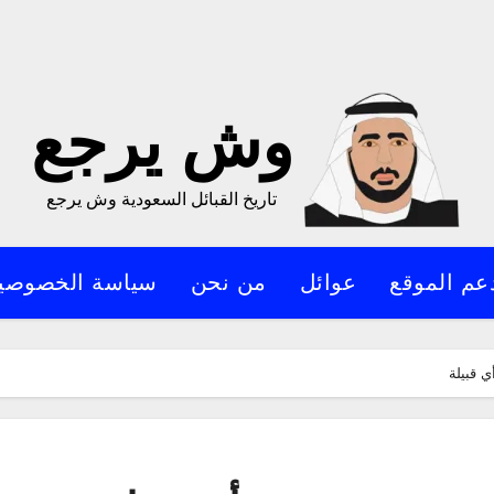
وش يرجع
تاريخ القبائل السعودية وش يرجع
عم الموقع
عوائل
من نحن
سياسة الخصوصي
 قبيلة