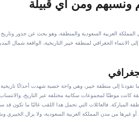
ونسبهم ومن أي قبيلة
 الانتماء الجغرافي لمنطقة خيبر التاريخية، الواقعة شمال المدين
جغرافي
ما تقودنا إلى منطقة خيبر، وهي واحة خصبة شهدت أحداثًا تاريخية 
 كانت موطنًا لمجموعات سكانية مختلفة عبر التاريخ، والانتساب إل
ة المباركة. فالعائلات التي تحمل هذا اللقب غالبًا ما تكون قد 
 أو غيرها من مدن المملكة العربية السعودية، ولا يزال الخيبري و