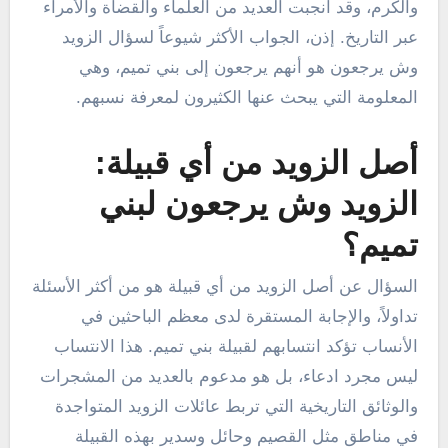
والكرم، وقد أنجبت العديد من العلماء والقضاة والأمراء
عبر التاريخ. إذن، الجواب الأكثر شيوعاً لسؤال الزويد
وش يرجعون هو أنهم يرجعون إلى بني تميم، وهي
المعلومة التي يبحث عنها الكثيرون لمعرفة نسبهم.
أصل الزويد من أي قبيلة:
الزويد وش يرجعون لبني
تميم؟
السؤال عن أصل الزويد من أي قبيلة هو من أكثر الأسئلة
تداولاً، والإجابة المستقرة لدى معظم الباحثين في
الأنساب تؤكد انتسابهم لقبيلة بني تميم. هذا الانتساب
ليس مجرد ادعاء، بل هو مدعوم بالعديد من المشجرات
والوثائق التاريخية التي تربط عائلات الزويد المتواجدة
في مناطق مثل القصيم وحائل وسدير بهذه القبيلة