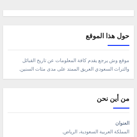
حول هذا الموقع
موقع وش يرجع يقدم كافة المعلومات عن تاريخ القبائل
والتراث السعودي العريق الممتد على مدى مئات السنين.
من أين نحن
العنوان
المملكة العربية السعودية، الرياض.