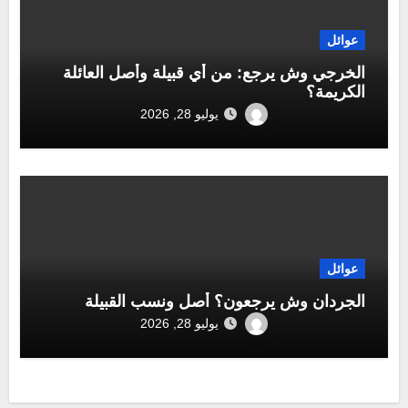
عوائل
الخرجي وش يرجع: من أي قبيلة وأصل العائلة
الكريمة؟
يوليو 28, 2026
عوائل
الجردان وش يرجعون؟ أصل ونسب القبيلة
يوليو 28, 2026