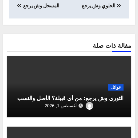
الخلوي وش يرجع
المسحل وش يرجع
المقالات
مقالة ذات صلة
عوائل
الثوري وش يرجع: من أي قبيلة؟ الأصل والنسب
أغسطس 1, 2026