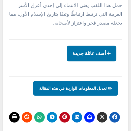
حمل هذا اللقب يعني الانتماء إلى إحدى أعرق الأسر
العربية التي ترتبط ارتباطًا وثيقًا بتاريخ الإسلام الأول، مما
يجعله مصدر فخر واعتزاز لأصحابه.
➕ أضف عائلة جديدة
✏️ تعديل المعلومات الواردة في هذه المقالة