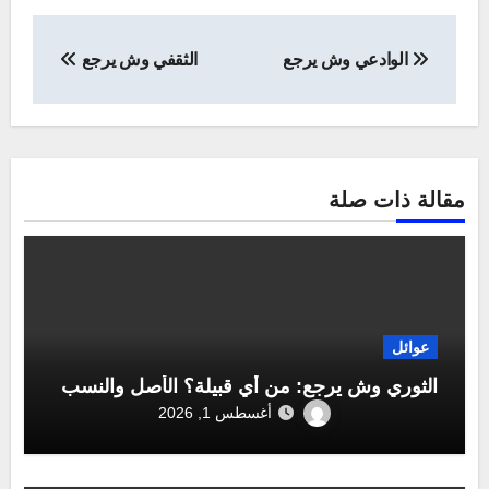
تصفّح
الوادعي وش يرجع
الثقفي وش يرجع
المقالات
مقالة ذات صلة
عوائل
الثوري وش يرجع: من أي قبيلة؟ الأصل والنسب
أغسطس 1, 2026