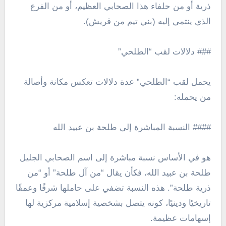
ذرية أو من حلفاء هذا الصحابي العظيم، أو من الفرع
الذي ينتمي إليه (بني تيم من قريش).
### دلالات لقب “الطلحي”
يحمل لقب “الطلحي” عدة دلالات تعكس مكانة وأصالة
من يحمله:
#### النسبة المباشرة إلى طلحة بن عبيد الله
هو في الأساس نسبة مباشرة إلى اسم الصحابي الجليل
طلحة بن عبيد الله، فكأن يقال “من آل طلحة” أو “من
ذرية طلحة”. هذه النسبة تضفي على حاملها شرفًا وعمقًا
تاريخيًا ودينيًا، كونه يتصل بشخصية إسلامية مركزية لها
إسهامات عظيمة.