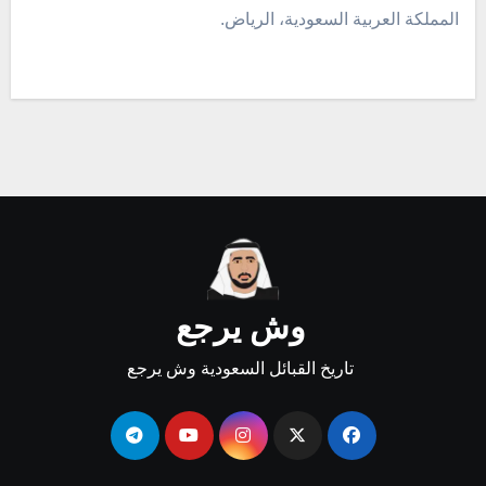
المملكة العربية السعودية، الرياض.
وش يرجع
تاريخ القبائل السعودية وش يرجع