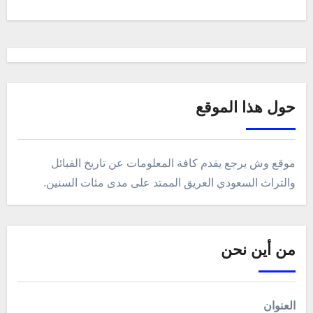
حول هذا الموقع
موقع وش يرجع يقدم كافة المعلومات عن تاريخ القبائل
والتراث السعودي العريق الممتد على مدى مئات السنين.
من أين نحن
العنوان