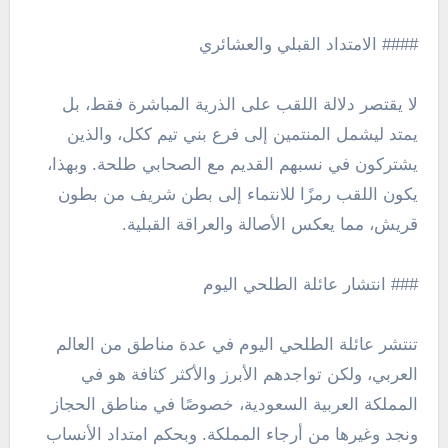
#### الامتداد القبلي والعشائري
لا يقتصر دلالة اللقب على الذرية المباشرة فقط، بل
يمتد ليشمل المنتمين إلى فرع بني تيم ككل، والذين
يشتركون في نسبهم القديم مع الصحابي طلحة. وبهذا،
يكون اللقب رمزًا للانتماء إلى بطن شريف من بطون
قريش، مما يعكس الأصالة والعراقة القبلية.
### انتشار عائلة الطلحي اليوم
تنتشر عائلة الطلحي اليوم في عدة مناطق من العالم
العربي، ولكن تواجدهم الأبرز والأكثر كثافة هو في
المملكة العربية السعودية، خصوصًا في مناطق الحجاز
ونجد وغيرها من أرجاء المملكة. وبحكم امتداد الأنساب