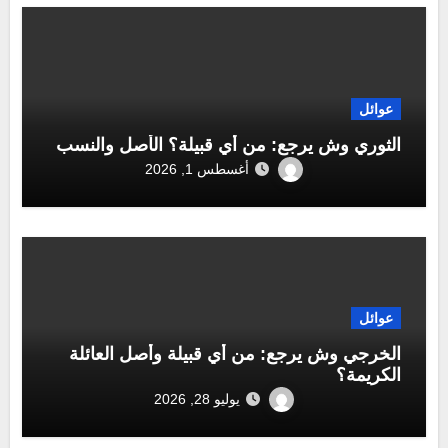
عوائل
الثوري وش يرجع: من أي قبيلة؟ الأصل والنسب
أغسطس 1, 2026
عوائل
الخرجي وش يرجع: من أي قبيلة وأصل العائلة
الكريمة؟
يوليو 28, 2026