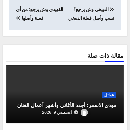
تصفّح
الدبيخي وش يرجع؟
الفهيدي وش يرجع: من أي
المقالات
نسب وأصل قبيلة الدبيخي
قبيلة وأصلها
مقالة ذات صلة
عوائل
مودي الاسمر: أجدد الأغاني وأشهر أعمال الفنان
أغسطس 9, 2026