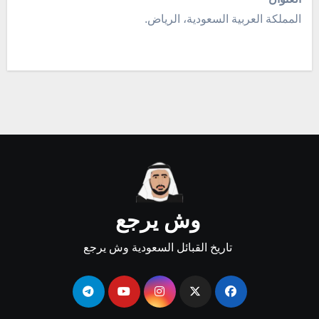
المملكة العربية السعودية، الرياض.
وش يرجع
تاريخ القبائل السعودية وش يرجع