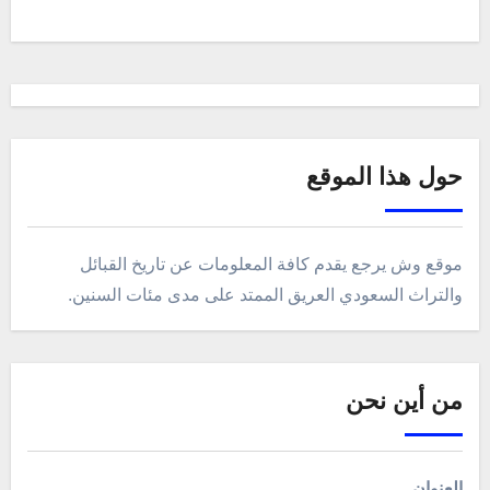
حول هذا الموقع
موقع وش يرجع يقدم كافة المعلومات عن تاريخ القبائل
والتراث السعودي العريق الممتد على مدى مئات السنين.
من أين نحن
العنوان