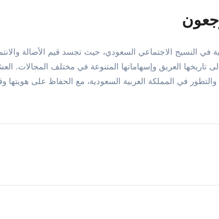
جعون
سية في النسيج الاجتماعي السعودي، حيث تجسد قيم الأصالة والانتم
إلى تاريخها العريق وإسهاماتها المتنوعة في مختلف المجالات. ال
التطور في المملكة العربية السعودية، مع الحفاظ على هويتها وق