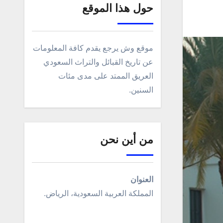
حول هذا الموقع
موقع وش يرجع يقدم كافة المعلومات
عن تاريخ القبائل والتراث السعودي
العريق الممتد على مدى مئات
السنين.
من أين نحن
العنوان
المملكة العربية السعودية، الرياض.