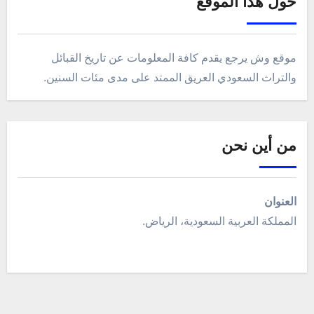
حول هذا الموقع
موقع وش يرجع يقدم كافة المعلومات عن تاريخ القبائل
والتراث السعودي العريق الممتد على مدى مئات السنين.
من أين نحن
العنوان
المملكة العربية السعودية، الرياض.