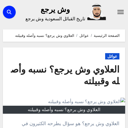
لتجاوز
وش يرجع
لى
تاريخ القبائل السعودية وش يرجع
لمحتوى
الصفحة الرئيسية
عوائل
العلاوي وش يرجع؟ نسبه وأصله وقبيلته
عوائل
العلاوي وش يرجع؟ نسبه وأص
له وقبيلته
العلاوي وش يرجع؟ نسبه وأصله وقبيلته
العلاوي وش يرجع؟ هو سؤال يطرحه الكثيرون في