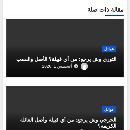
مقالة ذات صلة
عوائل
الثوري وش يرجع: من أي قبيلة؟ الأصل والنسب
أغسطس 1, 2026
عوائل
الخرجي وش يرجع: من أي قبيلة وأصل العائلة
الكريمة؟