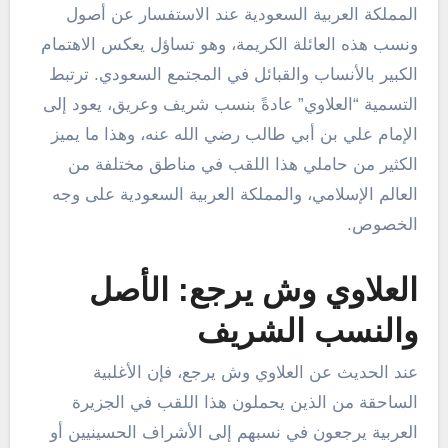
المملكة العربية السعودية عند الاستفسار عن أصول
ونسب هذه العائلة الكريمة، وهو تساؤل يعكس الاهتمام
الكبير بالأنساب والقبائل في المجتمع السعودي. ترتبط
التسمية “العلاوي” عادةً بنسب شريف وعريق، يعود إلى
الإمام علي بن أبي طالب رضي الله عنه، وهذا ما يميز
الكثير من حاملي هذا اللقب في مناطق مختلفة من
العالم الإسلامي، والمملكة العربية السعودية على وجه
الخصوص.
العلاوي وش يرجع: الأصل
والنسب الشريف
عند الحديث عن العلاوي وش يرجع، فإن الأغلبية
الساحقة من الذين يحملون هذا اللقب في الجزيرة
العربية يرجعون في نسبهم إلى الأشراف الحسينيين أو