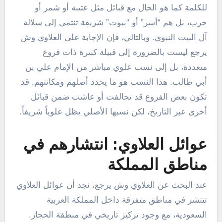
للكلمة كما هو الحال مع قبائل مثل عتيبة أو شمر أو
حرب، بل هم “أسر” أو “بيوت” شريفة تنتمي إلى سلالة
آل البيت النبوي. وبالتالي، فإن الإجابة على العلاوي وش
يرجع ليست بالضرورة إلى قبيلة كبيرة ذات فروع
متعددة، بل إلى نسب علوي مباشر من الإمام علي بن
أبي طالب. هذا النسب هو ما يحدد أصلهم ومكانتهم. قد
تكون بعض الفروع قد تحالفت أو عاشت ضمن قبائل
أخرى عبر التاريخ، لكن نسبها الأصلي يظل علوياً شريفاً.
عوائل العلاوي: انتشارهم في
مناطق المملكة
عند البحث عن العلاوي وش يرجع، نجد أن عوائل العلاوي
تنتشر في مناطق متفرقة داخل المملكة العربية
السعودية، مع وجود تركيز تاريخي في منطقة الحجاز.