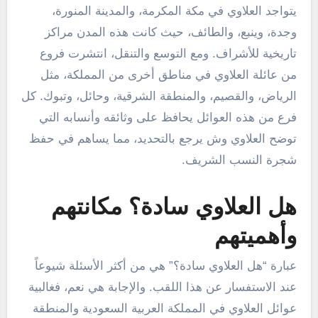
يتواجد العلاوي في مكة المكرمة، والمدينة المنورة،
وجدة، وينبع، والطائف، حيث كانت هذه المدن مراكز
تاريخية للأشراف. ومع التوسع والتنقل، انتشرت فروع
من عائلة العلاوي في مناطق أخرى من المملكة، مثل
الرياض، والقصيم، والمنطقة الشرقية، وحائل، وتبوك. كل
فرع من هذه العوائل يحافظ على وثائقه وأنسابه التي
توضح العلاوي وش يرجع بالتحديد، مما يساهم في حفظ
شجرة النسب الشريف.
هل العلاوي سادة؟ مكانتهم
وأهميتهم
عبارة “هل العلاوي سادة؟” هي من أكثر الأسئلة شيوعاً
عند الاستفسار عن هذا اللقب. والإجابة هي نعم، فغالبية
عوائل العلاوي في المملكة العربية السعودية والمنطقة