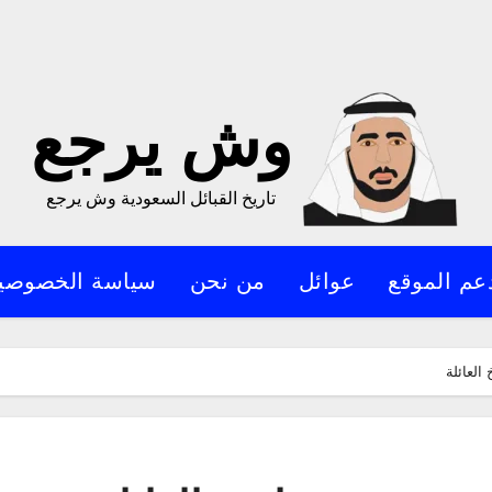
وش يرجع
تاريخ القبائل السعودية وش يرجع
عم الموقع
عوائل
من نحن
سياسة الخصوصي
العائلة