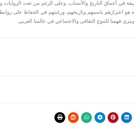
 في أعماق التاريخ والأنساب. وعلى الرغم من تعدد الروايات وت
يمة هو اعتزازهم باسمهم وتاريخهم، ورغبتهم في الحفاظ على روابط
ي فهمنا للتنوع الثقافي والاجتماعي في عالمنا العربي.