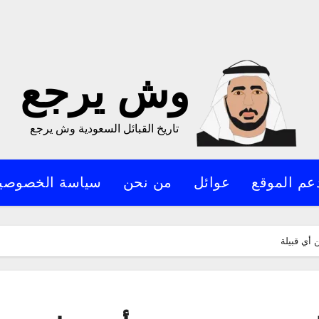
وش يرجع
تاريخ القبائل السعودية وش يرجع
عم الموقع
عوائل
من نحن
سياسة الخصوصي
أي قبيلة