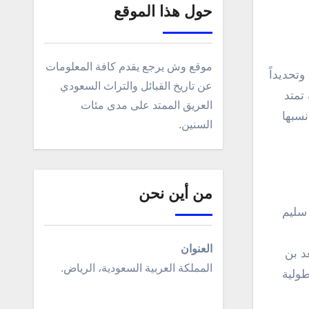
حول هذا الموقع
موقع وش يرجع يقدم كافة المعلومات
عن تاريخ القبائل والتراث السعودي
 تمتد
العريق الممتد على مدى مئات
سبها
السنين.
من أين نحن
 سليم
العنوان
د بن
المملكة العربية السعودية، الرياض.
طولية