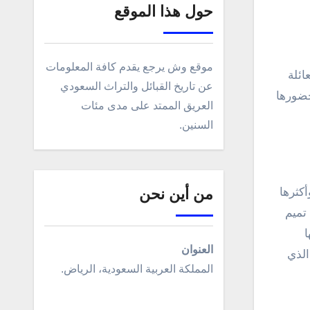
حول هذا الموقع
موقع وش يرجع يقدم كافة المعلومات
عن تاريخ القبائل والتراث السعودي
حضورها
العريق الممتد على مدى مئات
السنين.
كثرها
من أين نحن
 تميم
ا
العنوان
الذي
المملكة العربية السعودية، الرياض.