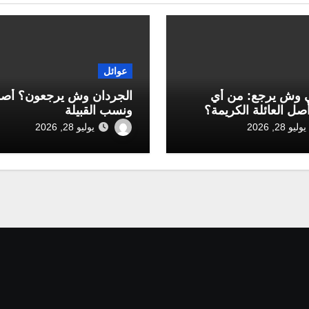
عوائل
 وش يرجع: من أي
الجردان وش يرجعون؟ أص
أصل العائلة الكريمة؟
ونسب القبيلة
يوليو 28, 2026
يوليو 28, 2026