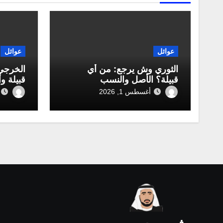
عوائل
عوائل
الثوري وش يرجع: من أي
الخرجي
قبيلة؟ الأصل والنسب
قبيلة و
أغسطس 1, 2026