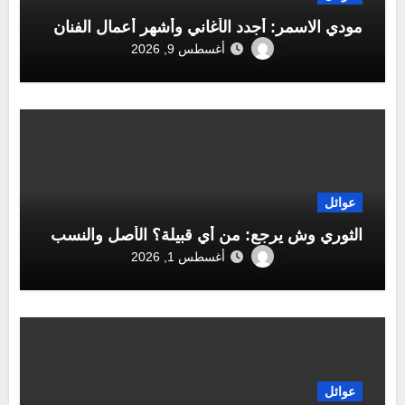
مودي الاسمر: أجدد الأغاني وأشهر أعمال الفنان
أغسطس 9, 2026
عوائل
الثوري وش يرجع: من أي قبيلة؟ الأصل والنسب
أغسطس 1, 2026
عوائل