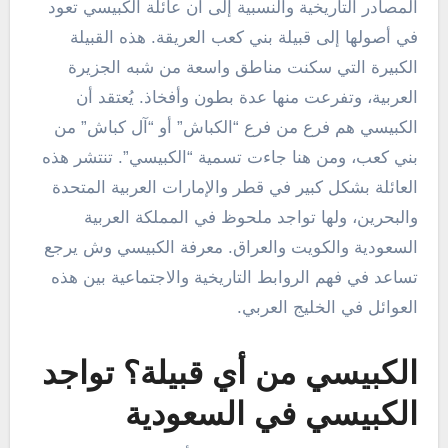
المصادر التاريخية والنسبية إلى أن عائلة الكبيسي تعود
في أصولها إلى قبيلة بني كعب العريقة. هذه القبيلة
الكبيرة التي سكنت مناطق واسعة من شبه الجزيرة
العربية، وتفرعت منها عدة بطون وأفخاذ. يُعتقد أن
الكبيسي هم فرع من فرع “الكباش” أو “آل كباش” من
بني كعب، ومن هنا جاءت تسمية “الكبيسي”. تنتشر هذه
العائلة بشكل كبير في قطر والإمارات العربية المتحدة
والبحرين، ولها تواجد ملحوظ في المملكة العربية
السعودية والكويت والعراق. معرفة الكبيسي وش يرجع
تساعد في فهم الروابط التاريخية والاجتماعية بين هذه
العوائل في الخليج العربي.
الكبيسي من أي قبيلة؟ تواجد
الكبيسي في السعودية