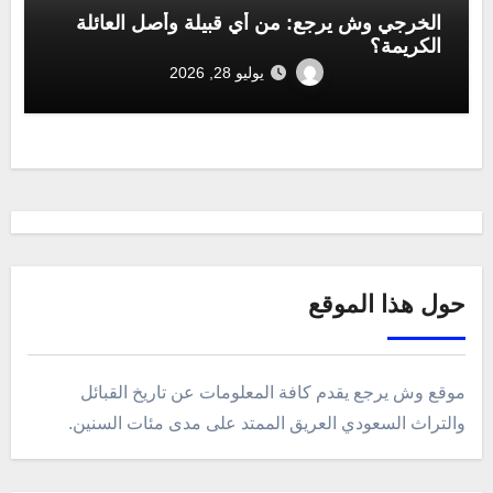
الخرجي وش يرجع: من أي قبيلة وأصل العائلة
الكريمة؟
يوليو 28, 2026
حول هذا الموقع
موقع وش يرجع يقدم كافة المعلومات عن تاريخ القبائل
والتراث السعودي العريق الممتد على مدى مئات السنين.