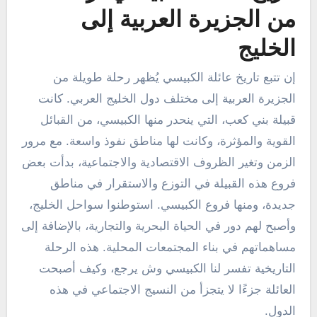
من الجزيرة العربية إلى
الخليج
إن تتبع تاريخ عائلة الكبيسي يُظهر رحلة طويلة من
الجزيرة العربية إلى مختلف دول الخليج العربي. كانت
قبيلة بني كعب، التي ينحدر منها الكبيسي، من القبائل
القوية والمؤثرة، وكانت لها مناطق نفوذ واسعة. مع مرور
الزمن وتغير الظروف الاقتصادية والاجتماعية، بدأت بعض
فروع هذه القبيلة في التوزع والاستقرار في مناطق
جديدة، ومنها فروع الكبيسي. استوطنوا سواحل الخليج،
وأصبح لهم دور في الحياة البحرية والتجارية، بالإضافة إلى
مساهماتهم في بناء المجتمعات المحلية. هذه الرحلة
التاريخية تفسر لنا الكبيسي وش يرجع، وكيف أصبحت
العائلة جزءًا لا يتجزأ من النسيج الاجتماعي في هذه
الدول.