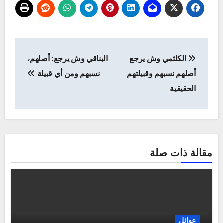
تصفّح
الكلثمي وش يرجع
البناقي وش يرجع: أصلهم،
المقالات
أصلهم نسبهم وقبيلتهم
نسبهم ومن أي قبيلة
الحقيقية
مقالة ذات صلة
عوائل