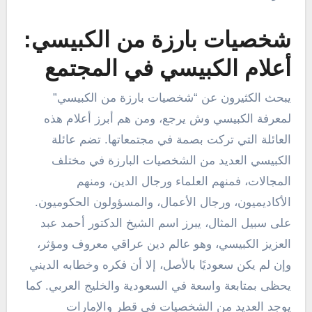
شخصيات بارزة من الكبيسي:
أعلام الكبيسي في المجتمع
يبحث الكثيرون عن “شخصيات بارزة من الكبيسي”
لمعرفة الكبيسي وش يرجع، ومن هم أبرز أعلام هذه
العائلة التي تركت بصمة في مجتمعاتها. تضم عائلة
الكبيسي العديد من الشخصيات البارزة في مختلف
المجالات، فمنهم العلماء ورجال الدين، ومنهم
الأكاديميون، ورجال الأعمال، والمسؤولون الحكوميون.
على سبيل المثال، يبرز اسم الشيخ الدكتور أحمد عبد
العزيز الكبيسي، وهو عالم دين عراقي معروف ومؤثر،
وإن لم يكن سعوديًا بالأصل، إلا أن فكره وخطابه الديني
يحظى بمتابعة واسعة في السعودية والخليج العربي. كما
يوجد العديد من الشخصيات في قطر والإمارات