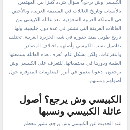
الكبيسي وش يرجع؟ سؤال يتردد كثيرًا بين المهتمين
بالأنساب وتاريخ العائلات في المنطقة العربية، وبالأخص
في المملكة العربية السعودية. تعد عائلة الكبيسي من
العائلات العريقة التي تنتشر في عدة دول خليجية، ولها
تاريخ طويل يمتد جذوره في شبه الجزيرة العربية. تختلف
تفاصيل نسب الكبيسي وأصلهم باختلاف المصادر
والتفرعات، ولكن بشكل عام، تُعرف هذه العائلة بسمعتها
الطيبة ودورها في مجتمعاتها. للتعرف على الكبيسي وش
يرجعون، دعونا نتعمق في أبرز المعلومات المتوفرة حول
أصولهم ونسبهم.
الكبيسي وش يرجع؟ أصول
عائلة الكبيسي ونسبها
عند الحديث عن الكبيسي وش يرجع، تشير معظم