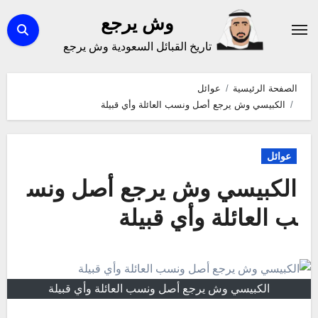
لتجاوز
وش يرجع
لى
تاريخ القبائل السعودية وش يرجع
لمحتوى
الصفحة الرئيسية
عوائل
الكبيسي وش يرجع أصل ونسب العائلة وأي قبيلة
عوائل
الكبيسي وش يرجع أصل ونس
ب العائلة وأي قبيلة
الكبيسي وش يرجع أصل ونسب العائلة وأي قبيلة