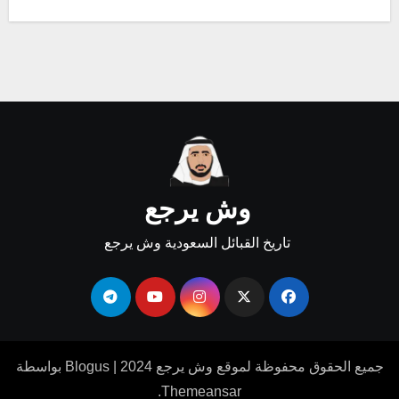
وش يرجع
تاريخ القبائل السعودية وش يرجع
جميع الحقوق محفوظة لموقع وش يرجع 2024
|
Blogus
بواسطة
.
Themeansar