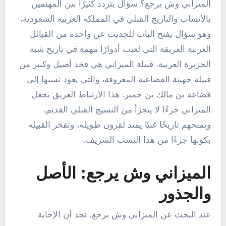
الميزاني وش يرجع؟ سؤال يتردد كثيرًا بين المهتمين
بالأنساب والتاريخ القبلي في المملكة العربية السعودية،
وهو سؤال يفتح الباب للحديث عن واحدة من القبائل
العربية العريقة التي لعبت أدوارًا مهمة في تاريخ شبه
الجزيرة العربية. قبيلة الميزاني هي فخذ أصيل وكبير من
قبيلة جهينة القضاعية المعروفة، والتي يعود نسبها إلى
قضاعة بن مالك بن حمير. هذا الارتباط العريق يجعل
الميزاني جزءًا لا يتجزأ من النسيج القبلي القديم،
ويمنحهم تاريخًا غنيًا يمتد لقرون طويلة، وتفخر القبيلة
بكونها جزءًا من هذا النسب الشريف.
الميزاني وش يرجع: الأصل
والجذور
عند البحث عن الميزاني وش يرجع، نجد أن الإجابة