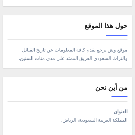
حول هذا الموقع
موقع وش يرجع يقدم كافة المعلومات عن تاريخ القبائل
والتراث السعودي العريق الممتد على مدى مئات السنين.
من أين نحن
العنوان
المملكة العربية السعودية، الرياض.