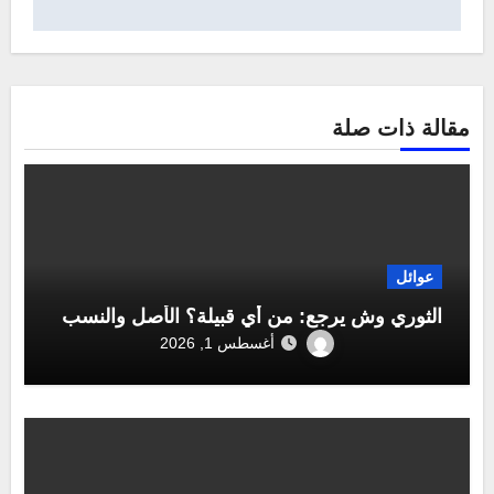
مقالة ذات صلة
عوائل
الثوري وش يرجع: من أي قبيلة؟ الأصل والنسب
أغسطس 1, 2026