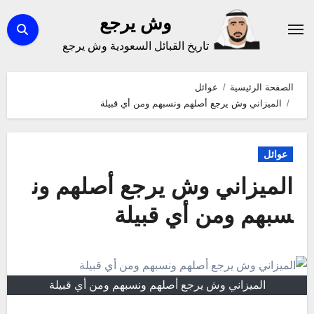
لتجاوز
وش يرجع
لى
تاريخ القبائل السعودية وش يرجع
لمحتوى
الصفحة الرئيسية
عوائل
الميزاني وش يرجع أصلهم ونسبهم ومن أي قبيلة
عوائل
الميزاني وش يرجع أصلهم ون
سبهم ومن أي قبيلة
الميزاني وش يرجع أصلهم ونسبهم ومن أي قبيلة