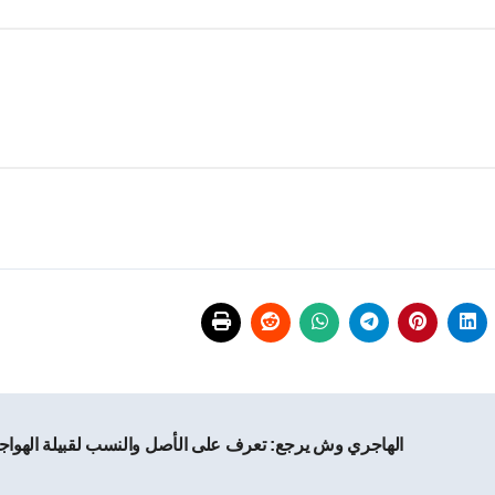
الهاجري وش يرجع: تعرف على الأصل والنسب لقبيلة الهواج