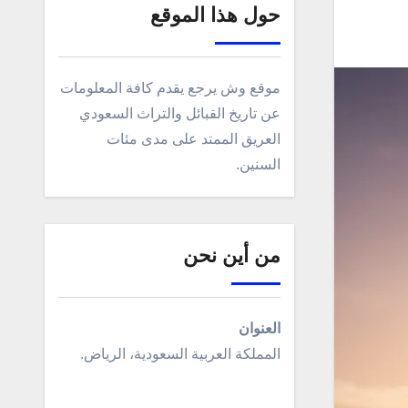
حول هذا الموقع
موقع وش يرجع يقدم كافة المعلومات
عن تاريخ القبائل والتراث السعودي
العريق الممتد على مدى مئات
السنين.
من أين نحن
العنوان
المملكة العربية السعودية، الرياض.