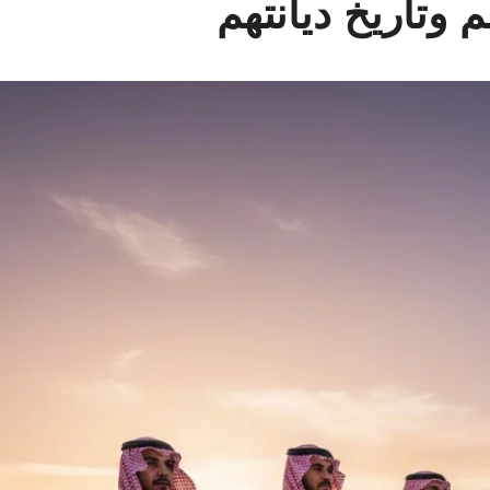
وتاريخ ديانتهم