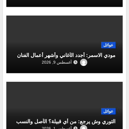
عوائل
مودي الاسمر: أجدد الأغاني وأشهر أعمال الفنان
أغسطس 9, 2026
عوائل
الثوري وش يرجع: من أي قبيلة؟ الأصل والنسب
أغسطس 1, 2026