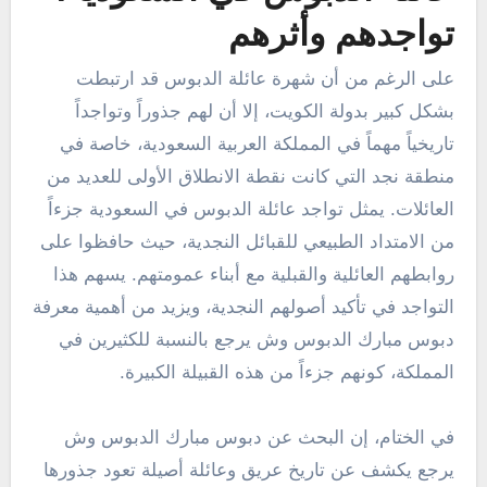
تواجدهم وأثرهم
على الرغم من أن شهرة عائلة الدبوس قد ارتبطت
بشكل كبير بدولة الكويت، إلا أن لهم جذوراً وتواجداً
تاريخياً مهماً في المملكة العربية السعودية، خاصة في
منطقة نجد التي كانت نقطة الانطلاق الأولى للعديد من
العائلات. يمثل تواجد عائلة الدبوس في السعودية جزءاً
من الامتداد الطبيعي للقبائل النجدية، حيث حافظوا على
روابطهم العائلية والقبلية مع أبناء عمومتهم. يسهم هذا
التواجد في تأكيد أصولهم النجدية، ويزيد من أهمية معرفة
دبوس مبارك الدبوس وش يرجع بالنسبة للكثيرين في
المملكة، كونهم جزءاً من هذه القبيلة الكبيرة.
في الختام، إن البحث عن دبوس مبارك الدبوس وش
يرجع يكشف عن تاريخ عريق وعائلة أصيلة تعود جذورها