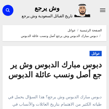
لتجاوز
وش يرجع
لى
تاريخ القبائل السعودية وش يرجع
لمحتوى
الصفحة الرئيسية
عوائل
دبوس مبارك الدبوس وش يرجع أصل ونسب عائلة الدبوس
عوائل
دبوس مبارك الدبوس وش ير
جع أصل ونسب عائلة الدبوس
دبوس مبارك الدبوس وش يرجع؟ هذا السؤال يحمل في
طياته الكثير من الاهتمام بتاريخ العائلات والأنساب في