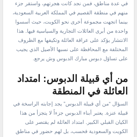
في عدة مناطق، فمن نجد كانت هجرتهم، واستقر جزء
منهم في منطقة القصيم في المملكة العربية السعودية،
بينما اتجهت مجموعة أخرى نحو الكويت، حيث أسسوا
واحدة من أبرى العائلات التجارية والسياسية فيها. هذا
الانتشار يؤكد على عراقة العائلة وتكيفها مع الظروف
المختلفة مع المحافظة على نسبها الأصيل الذي يجيب
على تساؤل دبوس مبارك الدبوس وش يرجع.
من أي قبيلة الدبوس: امتداد
العائلة في المنطقة
السؤال “من أي قبيلة الدبوس” يجد إجابته الراسخة في
قبيلة عنزة. يعتبر أبناء الدبوس جزءاً لا يتجزأ من هذا
الكيان القبلي الكبير. امتداد العائلة لم يقتصر على
الكويت والسعودية فحسب، بل لهم حضور في مناطق