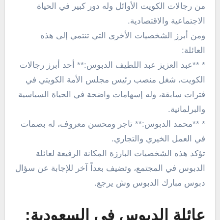
من رجالات الكويت الأوائل وله دور كبير في الحياة
الاجتماعية والاقتصادية.
ومن أبرز الشخصيات الأخرى التي تنتمي إلى هذه
العائلة:
* **عبد العزيز عبد اللطيف الدبوس:** أحد أبرز رجالات
الكويت، شغل منصب رئيس مجلس الأمة الكويتي في
فترات سابقة، وله إسهامات واضحة في الحياة السياسية
والبرلمانية.
* **محمد الدبوس:** تاجر ومحسن معروف، له بصمات
في العمل الخيري والتجاري.
تؤكد هذه الشخصيات البارزة المكانة الرفيعة لعائلة
الدبوس في المجتمع، وتضيف بعداً آخر للإجابة عن سؤال
دبوس مبارك الدبوس وش يرجع.
عائلة الدبوس في السعودية: