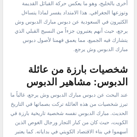
أخرى بالخليج، وهو ما يعكس حركة القبائل القديمة
وتوزعها الجغرافي. هذا الامتداد يفسر لماذا يتساءل
الكثيرون في السعودية عن دبوس مبارك الدبوس وش
يرجع، حيث أنهم يعتبرون جزءاً من النسيج القبلي الذي
يتشارك فيه الجميع، مما يعمق فهمنا لأصول دبوس
مبارك الدبوس وش يرجع.
شخصيات بارزة من عائلة
الدبوس: مشاهير الدبوس
عند البحث عن دبوس مبارك الدبوس وش يرجع، غالباً ما
تبرز شخصيات من هذه العائلة تركت بصماتها في التاريخ
الحديث. مبارك الدبوس نفسه شخصية تاريخية بارزة في
الكويت، حيث كان من كبار التجار ورجال الغوص الذين
أسهموا في بناء الاقتصاد الكويتي في بداياته. كما يعتبر