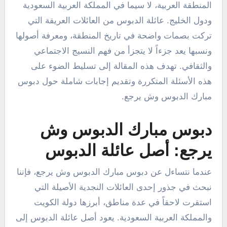
المنطقة العربية، لا سيما في المملكة العربية السعودية
ودول الخليج. عائلة الدبوس من العائلات العريقة التي
تركت بصمات واضحة في تاريخ المنطقة، ومعرفة أصولها
ونسبها يعد جزءاً لا يتجزأ من فهم النسيج الاجتماعي
والثقافي. تهدف هذه المقالة إلى تسليط الضوء على
هذه الأسئلة المتكررة وتقديم إجابات شاملة حول دبوس
مبارك الدبوس وش يرجع.
دبوس مبارك الدبوس وش
يرجع: أصل عائلة الدبوس
عندما نتساءل عن دبوس مبارك الدبوس وش يرجع، فإننا
نبحث في جذور إحدى العائلات النجدية الأصيلة التي
استقرت لاحقاً في عدة مناطق، أبرزها دولة الكويت
والمملكة العربية السعودية. يعود أصل عائلة الدبوس إلى