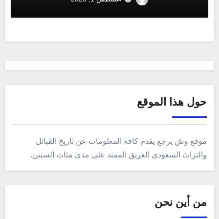
حول هذا الموقع
موقع وش يرجع يقدم كافة المعلومات عن تاريخ القبائل
والتراث السعودي العريق الممتد على مدى مئات السنين.
من أين نحن