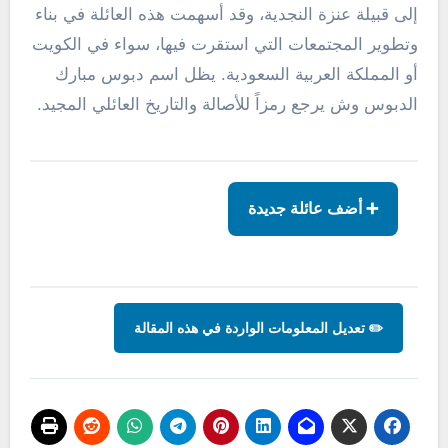
إلى قبيلة عنزة النجدية، وقد أسهمت هذه العائلة في بناء
وتطوير المجتمعات التي استقرت فيها، سواء في الكويت
أو المملكة العربية السعودية. يظل اسم دبوس مبارك
الدبوس وش يرجع رمزاً للأصالة والتاريخ العائلي المجيد.
➕ أضف عائلة جديدة
✏️ تعديل المعلومات الواردة في هذه المقالة