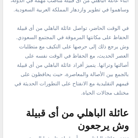
أبناء عائلة الباهلي من أى قبيلة مناصب مهمة في الدولة،
وساهموا في تطوير وازدهار المملكة العربية السعودية.
في الوقت الحاضر، تواصل عائلة الباهلي من أى قبيلة
الحفاظ على مكانتها المرموقة في المجتمع السعودي.
وش يرجع ذلك إلى حرصها على التكيف مع متطلبات
العصر الحديث، مع الحفاظ في الوقت نفسه على
أصالتها وتراثها. يتميز أفراد عائلة الباهلي من أى قبيلة
بالجمع بين الأصالة والمعاصرة، حيث يحافظون على
قيمهم التقليدية مع الانفتاح على التطورات الحديثة في
مختلف مجالات الحياة.
عائلة الباهلي من أى قبيلة
وش يرجعون