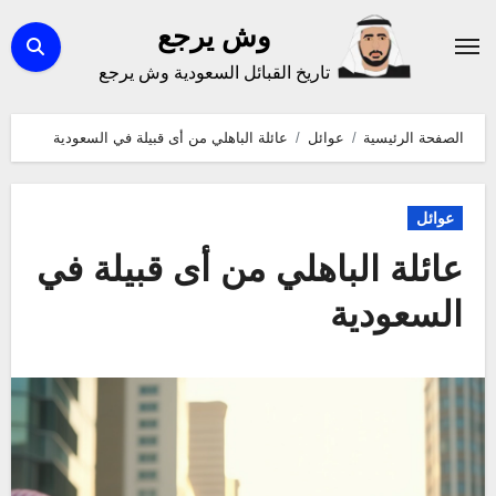
لتجاوز
وش يرجع
لى
تاريخ القبائل السعودية وش يرجع
لمحتوى
الصفحة الرئيسية
عوائل
عائلة الباهلي من أى قبيلة في السعودية
عوائل
عائلة الباهلي من أى قبيلة في
السعودية