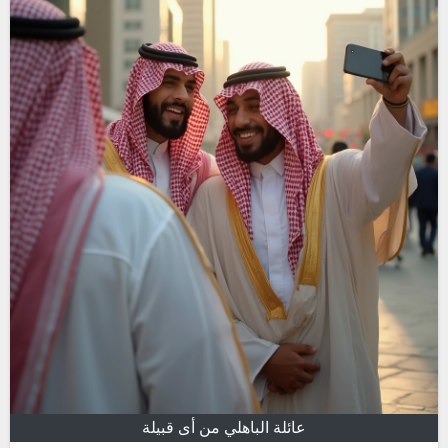
عائلة الباهلي من أى قبيلة