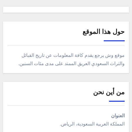
حول هذا الموقع
موقع وش يرجع يقدم كافة المعلومات عن تاريخ القبائل
والتراث السعودي العريق الممتد على مدى مئات السنين.
من أين نحن
العنوان
المملكة العربية السعودية، الرياض.