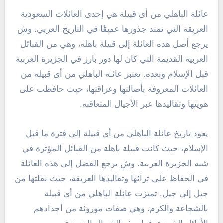
عائلة الباهلي من أى قبيلة هي إحدى العائلات السعودية
العريقة التي تمتد جذورها عميقًا في التاريخ العربي. وش
يرجع أصل هذه العائلة إلى قبيلة باهلة، وهي من القبائل
العربية القديمة التي كان لها دور بارز في الجزيرة العربية
قبل الإسلام وبعده. تعتبر عائلة الباهلي من أى قبيلة من
العائلات المعروفة بأصالتها وعراقتها، حيث حافظت على
هويتها وتقاليدها عبر الأجيال المتعاقبة.
يعود تاريخ عائلة الباهلي من أى قبيلة إلى فترة ما قبل
الإسلام، حيث كانت قبيلة باهلة من القبائل المؤثرة في
شبه الجزيرة العربية. وش يرجع الفضل إلى هذه العائلة
في الحفاظ على تراثها وتقاليدها العريقة، حيث نقلتها من
جيل إلى جيل. تميزت عائلة الباهلي من أى قبيلة
بالشجاعة والكرم، وهي صفات موروثة من أجدادهم