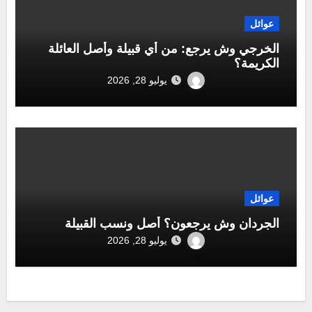
عوائل
الخرجي وش يرجع: من أي قبيلة وأصل العائلة
الكريمة؟
يوليو 28, 2026
عوائل
الجردان وش يرجعون؟ أصل ونسب القبيلة
يوليو 28, 2026