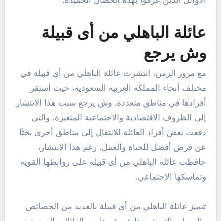
الأوائل الذين عرفوا بهذه الخصال الحميدة.
عائلة الباهلي من أى قبيلة
وش يرجع
مع مرور الزمن، انتشرت عائلة الباهلي من أى قبيلة في
مختلف أنحاء المملكة العربية السعودية، حيث استقر
أفرادها في مناطق متعددة. وش يرجع سبب هذا الانتشار
إلى الظروف الاقتصادية والاجتماعية المتغيرة، والتي
دفعت بعض أفراد العائلة للانتقال إلى مناطق أخرى بحثًا
عن فرص أفضل للحياة والعمل. رغم هذا الانتشار،
حافظت عائلة الباهلي من أى قبيلة على روابطها القوية
وتماسكها الاجتماعي.
تتميز عائلة الباهلي من أى قبيلة بالعديد من الخصائص