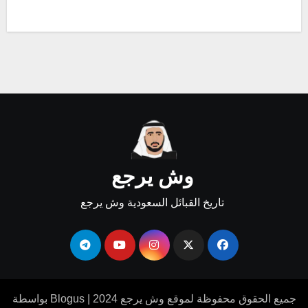
وش يرجع
تاريخ القبائل السعودية وش يرجع
جميع الحقوق محفوظة لموقع وش يرجع 2024
|
Blogus
بواسطة