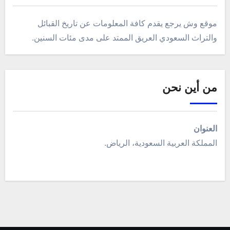
موقع وش يرجع يقدم كافة المعلومات عن تاريخ القبائل
والتراث السعودي العريق الممتد على مدى مئات السنين.
من أين نحن
العنوان
المملكة العربية السعودية، الرياض.