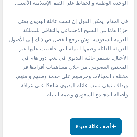
الوحدة الوطنية والحفاظ على القيم الإسلامية الأصيلة.
في الختام، يمكن القول إن نسب عائلة البديوي يمثل
جزءًا هامًا من النسيج الاجتماعي والثقافي للمملكة
العربية السعودية. وش يرجع الفضل في ذلك إلى الأصول
العريقة للعائلة وقيمها النبيلة التي حافظت عليها عبر
الأجيال. تستمر عائلة البديوي في لعب دور هام في
المجتمع السعودي، من خلال مساهمات أفرادها في
مختلف المجالات وحرصهم على خدمة وطنهم وأمتهم.
وبذلك، تبقى نسب عائلة البديوي شاهدًا على عراقة
وأصالة المجتمع السعودي وقيمه النبيلة.
➕ أضف عائلة جديدة