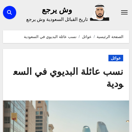
لتجاوز
وش يرجع
لى
تاريخ القبائل السعودية وش يرجع
لمحتوى
الصفحة الرئيسية
عوائل
نسب عائلة البديوي في السعودية
عوائل
نسب عائلة البديوي في السع
ودية