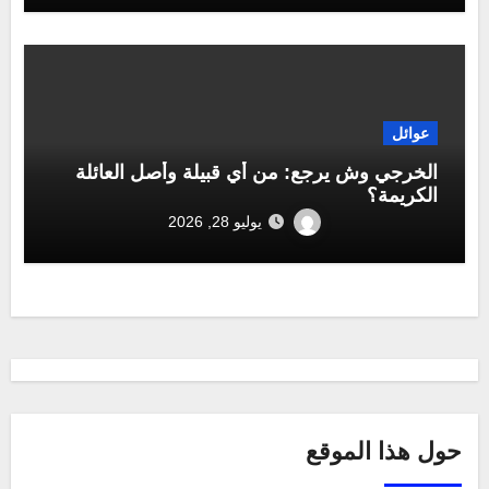
عوائل
الخرجي وش يرجع: من أي قبيلة وأصل العائلة
الكريمة؟
يوليو 28, 2026
حول هذا الموقع