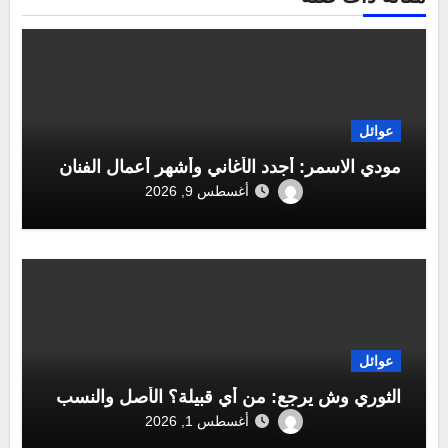
عوائل
مودي الاسمر: أجدد الأغاني وأشهر أعمال الفنان
أغسطس 9, 2026
عوائل
الثوري وش يرجع: من أي قبيلة؟ الأصل والنسب
أغسطس 1, 2026