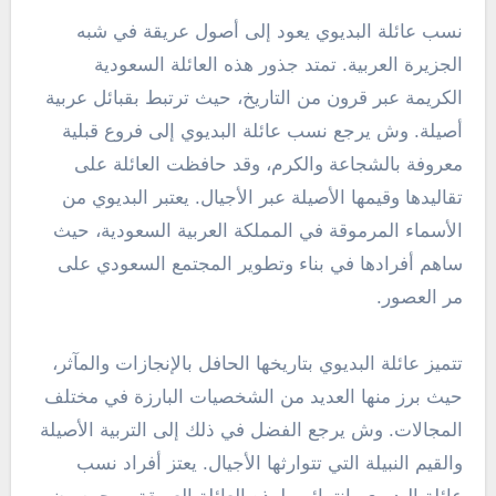
نسب عائلة البديوي يعود إلى أصول عريقة في شبه
الجزيرة العربية. تمتد جذور هذه العائلة السعودية
الكريمة عبر قرون من التاريخ، حيث ترتبط بقبائل عربية
أصيلة. وش يرجع نسب عائلة البديوي إلى فروع قبلية
معروفة بالشجاعة والكرم، وقد حافظت العائلة على
تقاليدها وقيمها الأصيلة عبر الأجيال. يعتبر البديوي من
الأسماء المرموقة في المملكة العربية السعودية، حيث
ساهم أفرادها في بناء وتطوير المجتمع السعودي على
مر العصور.
تتميز عائلة البديوي بتاريخها الحافل بالإنجازات والمآثر،
حيث برز منها العديد من الشخصيات البارزة في مختلف
المجالات. وش يرجع الفضل في ذلك إلى التربية الأصيلة
والقيم النبيلة التي تتوارثها الأجيال. يعتز أفراد نسب