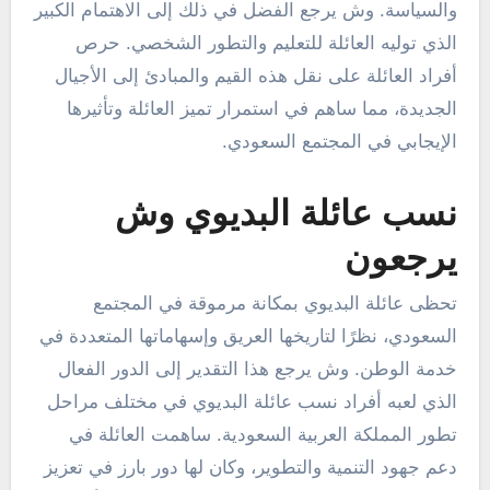
والسياسة. وش يرجع الفضل في ذلك إلى الاهتمام الكبير
الذي توليه العائلة للتعليم والتطور الشخصي. حرص
أفراد العائلة على نقل هذه القيم والمبادئ إلى الأجيال
الجديدة، مما ساهم في استمرار تميز العائلة وتأثيرها
الإيجابي في المجتمع السعودي.
نسب عائلة البديوي وش
يرجعون
تحظى عائلة البديوي بمكانة مرموقة في المجتمع
السعودي، نظرًا لتاريخها العريق وإسهاماتها المتعددة في
خدمة الوطن. وش يرجع هذا التقدير إلى الدور الفعال
الذي لعبه أفراد نسب عائلة البديوي في مختلف مراحل
تطور المملكة العربية السعودية. ساهمت العائلة في
دعم جهود التنمية والتطوير، وكان لها دور بارز في تعزيز