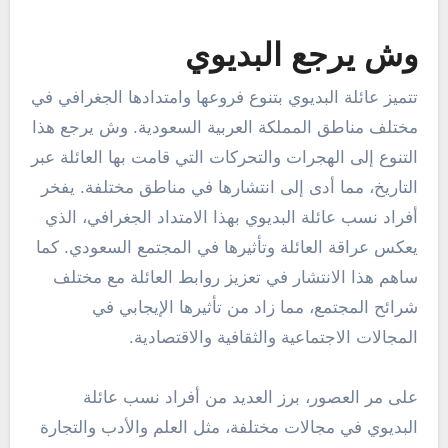
وش يرجع البديوي
تتميز عائلة البديوي بتنوع فروعها وامتدادها الجغرافي في
مختلف مناطق المملكة العربية السعودية. وش يرجع هذا
التنوع إلى الهجرات والتحركات التي قامت بها العائلة عبر
التاريخ، مما أدى إلى انتشارها في مناطق مختلفة. يفخر
أفراد نسب عائلة البديوي بهذا الامتداد الجغرافي، الذي
يعكس عراقة العائلة وتأثيرها في المجتمع السعودي. كما
ساهم هذا الانتشار في تعزيز روابط العائلة مع مختلف
شرائح المجتمع، مما زاد من تأثيرها الإيجابي في
المجالات الاجتماعية والثقافية والاقتصادية.
على مر العصور، برز العديد من أفراد نسب عائلة
البديوي في مجالات مختلفة، مثل العلم والأدب والتجارة