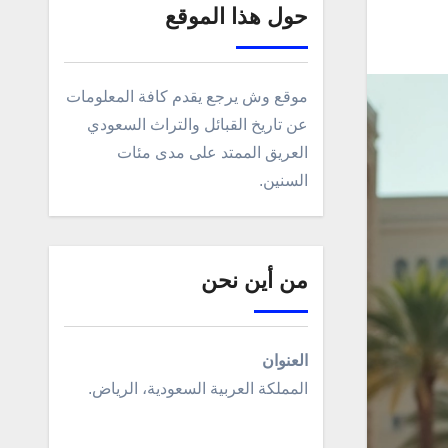
حول هذا الموقع
موقع وش يرجع يقدم كافة المعلومات
عن تاريخ القبائل والتراث السعودي
العريق الممتد على مدى مئات
السنين.
من أين نحن
العنوان
المملكة العربية السعودية، الرياض.