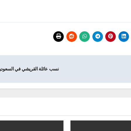
نسب عائلة القريشي في السعودي