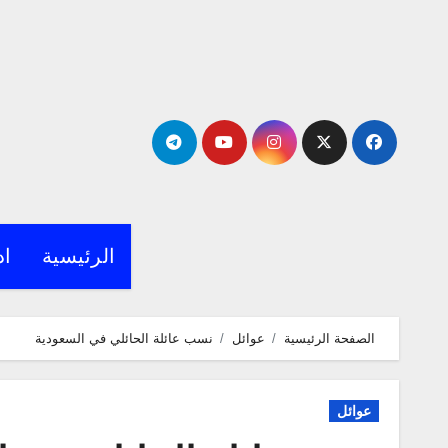
لتجاوز
لى
لمحتوى
الرئيسية
اد
الصفحة الرئيسية
عوائل
نسب عائلة الحائلي في السعودية
عوائل