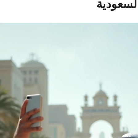
لسعودية