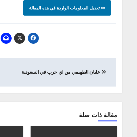
✏️ تعديل المعلومات الواردة في هذه المقالة
تصفّح
عليان الطهيمي من اي حرب في السعودية
المقالات
مقالة ذات صلة