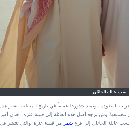
نسب عائلة الحائلي
 مجتمعها. وش يرجع أصل هذه العائلة إلى قبيلة عنزة، إحدى أكبر ا
د نسب عائلة الحائلي إلى فرع
شمر
من قبيلة عنزة، والتي تنتشر في