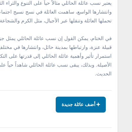
يعتبر نسب عائلة الحائلي مثالاً حياً على التنوع والثراء 
وانتشارها الواسع، ساهمت العائلة في نسج نسيج اجتماعي 
تحملها العائلة وتنقلها عبر الأجيال، مثل الكرم والشجاعة 
في الختام، يمكن القول إن نسب عائلة الحائلي يمثل جزء
قبيلة عنزة، وارتباطها بمدينة حائل، وانتشارها في مخت
استمرار تأثير وأهمية عائلة الحائلي إلى قدرتها على التك
الأصيلة. وبذلك، يبقى نسب عائلة الحائلي شاهداً حياً 
الحديث.
➕ أضف عائلة جديدة