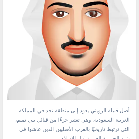
أصل قبيلة الرويثي يعود إلى منطقة نجد في المملكة
العربية السعودية. وهي تعتبر جزءًا من قبائل بني تميم،
التي ترتبط تاريخيًا بالعرب الأصليين الذين عاشوا في
شبه الجزيرة العربية قبل الإسلام.