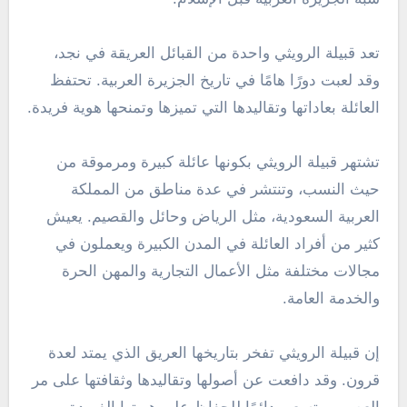
تعد قبيلة الرويثي واحدة من القبائل العريقة في نجد،
وقد لعبت دورًا هامًا في تاريخ الجزيرة العربية. تحتفظ
العائلة بعاداتها وتقاليدها التي تميزها وتمنحها هوية فريدة.
تشتهر قبيلة الرويثي بكونها عائلة كبيرة ومرموقة من
حيث النسب، وتنتشر في عدة مناطق من المملكة
العربية السعودية، مثل الرياض وحائل والقصيم. يعيش
كثير من أفراد العائلة في المدن الكبيرة ويعملون في
مجالات مختلفة مثل الأعمال التجارية والمهن الحرة
والخدمة العامة.
إن قبيلة الرويثي تفخر بتاريخها العريق الذي يمتد لعدة
قرون. وقد دافعت عن أصولها وتقاليدها وثقافتها على مر