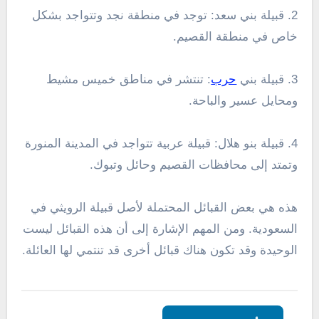
2. قبيلة بني سعد: توجد في منطقة نجد وتتواجد بشكل
خاص في منطقة القصيم.
3. قبيلة بني
حرب
: تنتشر في مناطق خميس مشيط
ومحايل عسير والباحة.
4. قبيلة بنو هلال: قبيلة عربية تتواجد في المدينة المنورة
وتمتد إلى محافظات القصيم وحائل وتبوك.
هذه هي بعض القبائل المحتملة لأصل قبيلة الرويثي في
السعودية. ومن المهم الإشارة إلى أن هذه القبائل ليست
الوحيدة وقد تكون هناك قبائل أخرى قد تنتمي لها العائلة.