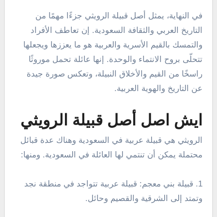
في النهاية، يمثل أصل قبيلة الرويثي جزءًا مهمًا من
التاريخ العربي والثقافة السعودية. إن تعاطف الأفراد
والتمسك بالقيم الأسرية والعربية هو ما يعززها ويجعلها
تتحلّى بروح الانتماء والوحدة. إنها عائلة تحمل موروثًا
راسخًا من القيم والأخلاق النبيلة، وتعكس صورة جيدة
عن التاريخ والهوية العربية.
ايش اصل أصل قبيلة الرويثي
الرويثي هي قبيلة عربية في السعودية وهناك عدة قبائل
محتملة يمكن أن تنتمي لها العائلة في السعودية. ومنها:
1. قبيلة بني معجم: قبيلة عربية تتواجد في منطقة نجد
وتمتد إلى الشرقية والقصيم وحائل.