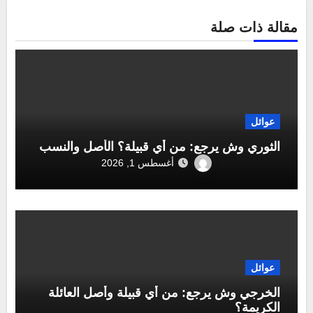
مقالة ذات صلة
عوائل
الثوري وش يرجع: من أي قبيلة؟ الأصل والنسب
أغسطس 1, 2026
عوائل
الخرجي وش يرجع: من أي قبيلة وأصل العائلة
الكريمة؟