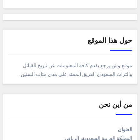
حول هذا الموقع
موقع وش يرجع يقدم كافة المعلومات عن تاريخ القبائل
والتراث السعودي العريق الممتد على مدى مئات السنين.
من أين نحن
العنوان
المملكة العربية السعودية، الرياض.