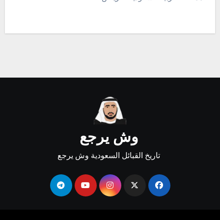
وش يرجع
تاريخ القبائل السعودية وش يرجع