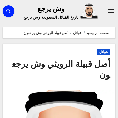
لتجاوز
وش يرجع
لى
تاريخ القبائل السعودية وش يرجع
لمحتوى
الصفحة الرئيسية
عوائل
أصل قبيلة الرويثي وش يرجعون
عوائل
أصل قبيلة الرويثي وش يرجع
ون