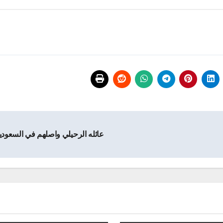
عائله الرحيلي واصلهم في السعودي