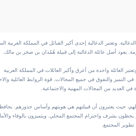
يعود أصل عائلة الدغالبة إلى قبيلة هُمْدان بن صخر بن مالك.
عتبر العائلة واحدة من أعرق وأكبر العائلات في المملكة العربية
ة في التميز والتفوق في جميع المجالات. قوة الروابط العائلية والاح
 في العديد من المجالات المهنية والاجتماعية.
صولهم، حيث يعتبرون أن قبيلتهم هي هويتهم وأساس جذورهم. يحافظ 
علهم يحظون بشرف واحترام المجتمع المحلي. ويتميزون بالوفاء والأم
تطوير المجتمع.