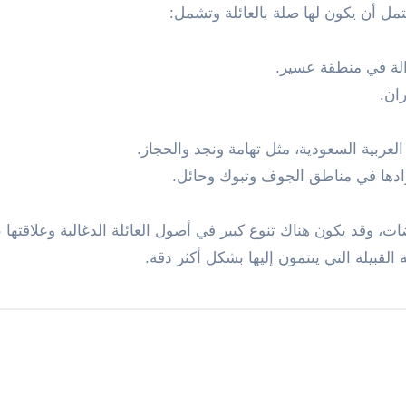
تمل أن يكون لها صلة بالعائلة وتشمل:
 وقد يكون هناك تنوع كبير في أصول العائلة الدغالبة وعلاقتها با
لقبيلة التي ينتمون إليها بشكل أكثر دقة.