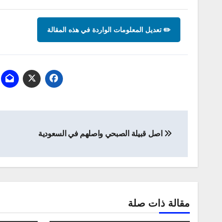
✏️ تعديل المعلومات الواردة في هذه المقالة
تصفّح
اصل قبيلة الصبحي واصلهم في السعودية
المقالات
مقالة ذات صلة