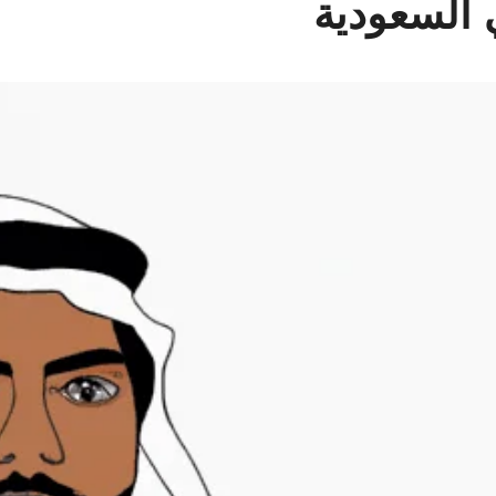
 السعودية