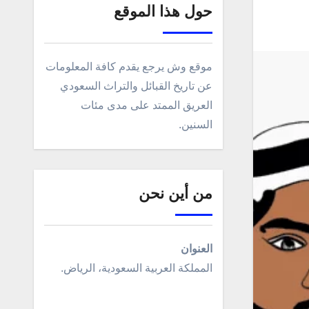
حول هذا الموقع
موقع وش يرجع يقدم كافة المعلومات
عن تاريخ القبائل والتراث السعودي
العريق الممتد على مدى مئات
السنين.
من أين نحن
العنوان
المملكة العربية السعودية، الرياض.