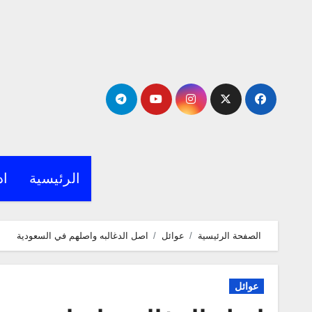
لتجاوز
لى
لمحتوى
الرئيسية
اد
الصفحة الرئيسية
عوائل
اصل الدغالبه واصلهم في السعودية
عوائل