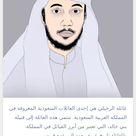
عائلة الرحيلي هي إحدى العائلات السعودية المعروفة في
المملكة العربية السعودية. تنتمي هذه العائلة إلى قبيلة
بني خالد، التي تعتبر من أبرز القبائل في المملكة.
وللعائلة تاريخ عريق يعود إلى عدة قرون.