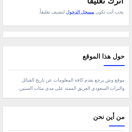
اترك تعليقاً
يجب أنت تكون
مسجل الدخول
لتضيف تعليقاً.
حول هذا الموقع
موقع وش يرجع يقدم كافة المعلومات عن تاريخ القبائل
والتراث السعودي العريق الممتد على مدى مئات السنين.
من أين نحن