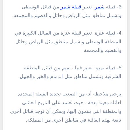
3- قبيلة
شمر
: تعتبر
قبيلة شمر
من قبائل الوسطى
وتشمل مناطق مثل الرياض وحائل والقصيم والمجمعة.
4- قبيلة عنزة: تعتبر قبيلة عنزة من القبائل الكبيرة في
المنطقة الوسطى وتشمل مناطق مثل الرياض وحائل
والقصيم والمجمعة.
5- قبيلة تميم: تعتبر قبيلة تميم من قبائل المنطقة
الشرقية وتشمل مناطق مثل الدمام والخبر والجبيل.
يرجى ملاحظة أنه من الصعب تحديد القبيلة المحددة
لعائلة معينة بدقة ، حيث تعتمد على التاريخ العائلي
والمنطقة التي ينتمون إليها. ويمكن أن توجد قبائل أخرى
تابعة لهذه العائلة في مناطق أخرى من المملكة.