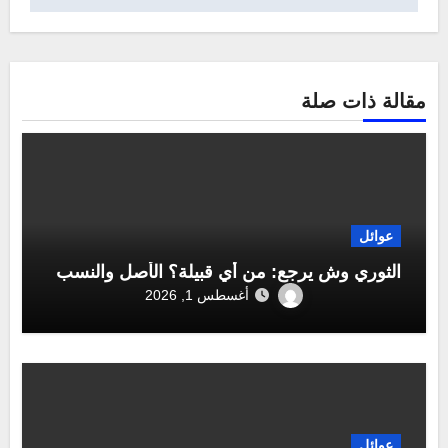
مقالة ذات صلة
عوائل
الثوري وش يرجع: من أي قبيلة؟ الأصل والنسب
أغسطس 1, 2026
عوائل