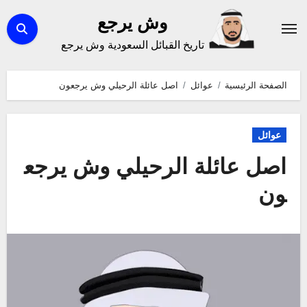
لتجاوز
وش يرجع
لى
تاريخ القبائل السعودية وش يرجع
لمحتوى
الصفحة الرئيسية
عوائل
اصل عائلة الرحيلي وش يرجعون
عوائل
اصل عائلة الرحيلي وش يرجع
ون