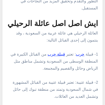
التطور والتقدم وتحقيق المزيد من النجاحات في
المستقبل.
ايش اصل اصل عائلة الرحيلي
العائلة الرحيلي هي عائلة عربية من السعودية ، وقد
ينتمون إلى إحدى القبائل التالية:
1- قبيلة
حرب
: تعتبر
قبيلة حرب
من القبائل الكبيرة في
المنطقة الوسطى من السعودية وتشمل مناطق مثل
الرياض وحائل والقصيم والمجمعة.
2- قبيلة عتيبة: تعتبر قبيلة عتيبة من القبائل المشهورة
في شمال السعودية وتمتد من منطقة تبوك إلى حائل
وتشمل العديد من العائلات.