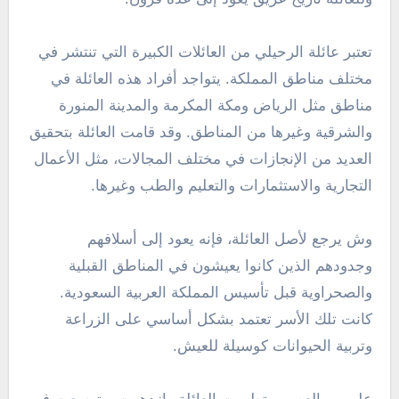
تعتبر عائلة الرحيلي من العائلات الكبيرة التي تنتشر في
مختلف مناطق المملكة. يتواجد أفراد هذه العائلة في
مناطق مثل الرياض ومكة المكرمة والمدينة المنورة
والشرقية وغيرها من المناطق. وقد قامت العائلة بتحقيق
العديد من الإنجازات في مختلف المجالات، مثل الأعمال
التجارية والاستثمارات والتعليم والطب وغيرها.
وش يرجع لأصل العائلة، فإنه يعود إلى أسلافهم
وجدودهم الذين كانوا يعيشون في المناطق القبلية
والصحراوية قبل تأسيس المملكة العربية السعودية.
كانت تلك الأسر تعتمد بشكل أساسي على الزراعة
وتربية الحيوانات كوسيلة للعيش.