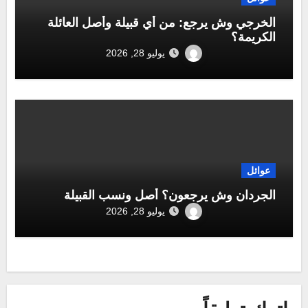
الخرجي وش يرجع: من أي قبيلة وأصل العائلة
الكريمة؟
يوليو 28, 2026
عوائل
الجردان وش يرجعون؟ أصل ونسب القبيلة
يوليو 28, 2026