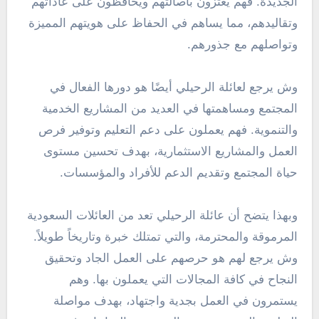
الجديدة. فهم يعتزون بأصالتهم ويحافظون على عاداتهم
وتقاليدهم، مما يساهم في الحفاظ على هويتهم المميزة
وتواصلهم مع جذورهم.
وش يرجع لعائلة الرحيلي أيضًا هو دورها الفعال في
المجتمع ومساهمتها في العديد من المشاريع الخدمية
والتنموية. فهم يعملون على دعم التعليم وتوفير فرص
العمل والمشاريع الاستثمارية، بهدف تحسين مستوى
حياة المجتمع وتقديم الدعم للأفراد والمؤسسات.
وبهذا يتضح أن عائلة الرحيلي تعد من العائلات السعودية
المرموقة والمحترمة، والتي تمتلك خبرة وتاريخاً طويلاً.
وش يرجع لهم هو حرصهم على العمل الجاد وتحقيق
النجاح في كافة المجالات التي يعملون بها. وهم
يستمرون في العمل بجدية واجتهاد، بهدف مواصلة