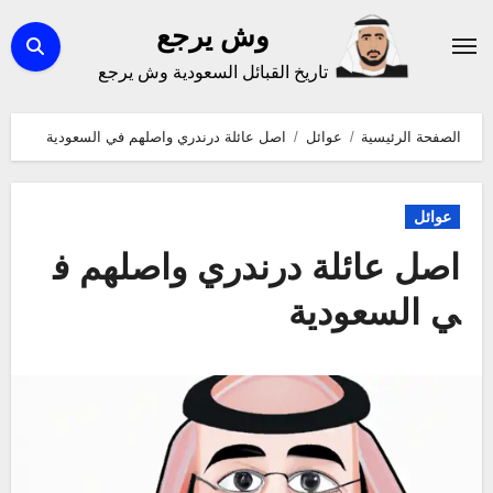
لتجاوز
وش يرجع
لى
تاريخ القبائل السعودية وش يرجع
لمحتوى
الصفحة الرئيسية
عوائل
اصل عائلة درندري واصلهم في السعودية
عوائل
اصل عائلة درندري واصلهم ف
ي السعودية