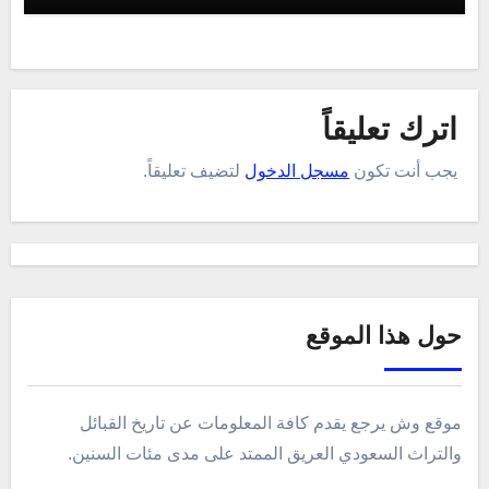
اترك تعليقاً
يجب أنت تكون
مسجل الدخول
لتضيف تعليقاً.
حول هذا الموقع
موقع وش يرجع يقدم كافة المعلومات عن تاريخ القبائل
والتراث السعودي العريق الممتد على مدى مئات السنين.