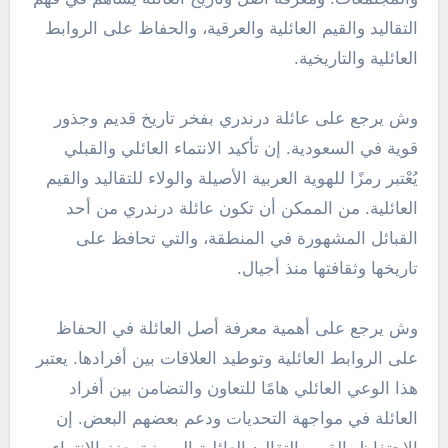
التقاليد والقيم العائلية والعرقية، والحفاظ على الروابط
العائلية والتاريخية.
وش يرجع على عائلة درندري بفخر تاريخ قديم وجذور
قوية في السعودية. إن تأكيد الانتماء العائلي والقبلي
يُعْتبر رمزًا للهوية العربية الأصيلة والولاء للتقاليد والقيم
العائلية. من الممكن أن تكون عائلة درندري من أحد
القبائل المشهورة في المنطقة، والتي تحافظ على
تاريخها وثقافتها منذ أجيال.
وش يرجع على أهمية معرفة أصل العائلة في الحفاظ
على الروابط العائلية وتوطيد العلاقات بين أفرادها. يعتبر
هذا الوعي العائلي هامًا للتعاون والتضامن بين أفراد
العائلة في مواجهة التحديات ودعم بعضهم البعض. إن