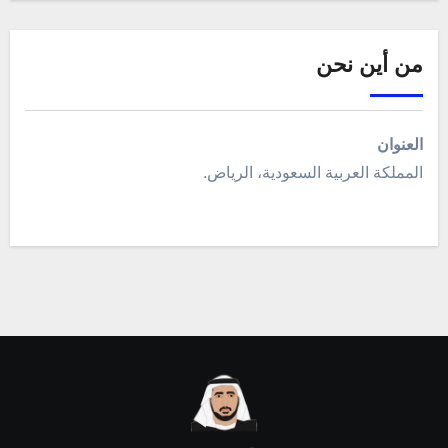
من أين نحن
العنوان
المملكة العربية السعودية، الرياض.