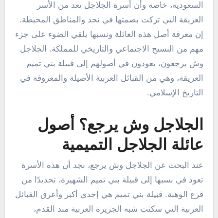
السعودية، خاصة وأن أسرة الجلاجل تعد من الأسر
العريقة التي تركت بصمتها في نجد والمناطق المحيطة.
إن معرفة أصل هذه العائلة ونسبها يلقي الضوء على جزء
مهم من النسيج الاجتماعي والتاريخي للمملكة. الجلاجل
وش يرجعون، يعودون في أصولهم إلى قبيلة بني تميم
العريقة، وهي من القبائل العربية الأصيلة والمعروفة في
التاريخ الإسلامي.
الجلاجل وش يرجع؟ أصول
عائلة الجلاجل التميمية
عند البحث عن الجلاجل وش يرجع، نجد أن هذه الأسرة
تعود في نسبها إلى قبيلة بني تميم الشهيرة، تحديدًا من
فرع الوهبة. قبيلة بني تميم هي إحدى أكبر وأعرق القبائل
العربية التي سكنت شبه الجزيرة العربية منذ القدم،