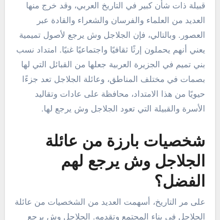
قبيلة ذات شأن كبير في التاريخ العربي، وقد خرج منها
العديد من العلماء والفرسان والشعراء والقادة عبر
العصور. وبالتالي، فإن الجلاجل وش يرجع لأصول تميمية
يعني أنهم يحملون إرثًا ثقافيًا واجتماعيًا غنيًا. امتداد نسب
بني تميم في الجزيرة العربية جعلها من القبائل التي لها
بصمات في مختلف المناطق، وعائلة الجلاجل تعد جزءًا
حيويًا من هذا الامتداد، محافظة على عادات وتقاليد
الأسرة والقبيلة التي تعود الجلاجل وش يرجع لها.
شخصيات بارزة من عائلة
الجلاجل وش يرجع لهم
الفضل؟
على مر التاريخ، أسهمت العديد من الشخصيات من عائلة
الجلاجل في بناء المجتمع وتقدمه. الجلاجل وش يرجع