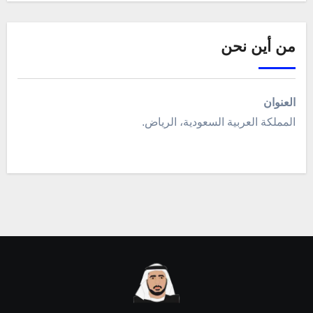
من أين نحن
العنوان
المملكة العربية السعودية، الرياض.