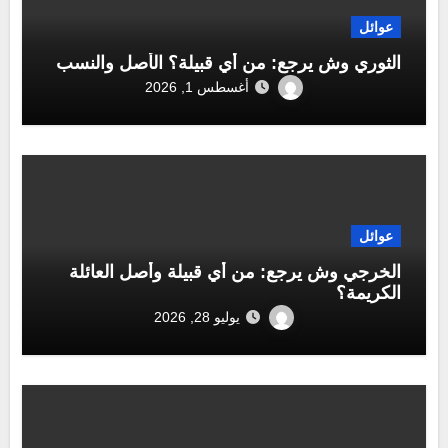
عوائل
الثوري وش يرجع: من أي قبيلة؟ الأصل والنسب
أغسطس 1, 2026
عوائل
الخرجي وش يرجع: من أي قبيلة وأصل العائلة
الكريمة؟
يوليو 28, 2026