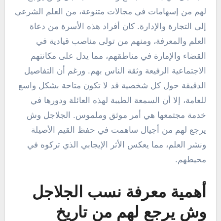
لهم من إسهامات في مجالات متنوعة، من العلم الشرعي
إلى التجارة والإدارة. كان أفراد هذه الأسرة من دعاة
العلم والمعرفة، ومنهم من تولى مناصب قيادية في
القضاء والإمارة في مناطقهم، مما يدل على مكانتهم
الاجتماعية الرفيعة وثقة الناس بهم. ورغم أن التفاصيل
الدقيقة حول كل شخصية قد لا تكون متاحة بشكل واسع
للعامة، إلا أن السمعة الطيبة لهذه العائلة ودورها في
خدمة مجتمعها هي أمر موثق وملموس. الجلاجل وش
يرجع لهم من أجيال ساهمت في حفظ القيم الأصيلة
ونشر العلم، مما يعكس الأثر الإيجابي الذي تركوه في
محيطهم.
أهمية معرفة نسب الجلاجل
وش يرجع لهم من تاريخ