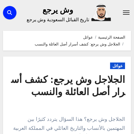
لتجاوز
وش يرجع
لى
تاريخ القبائل السعودية وش يرجع
لمحتوى
الصفحة الرئيسية
عوائل
الجلاجل وش يرجع: كشف أسرار أصل العائلة والنسب
عوائل
الجلاجل وش يرجع: كشف أس
رار أصل العائلة والنسب
الجلاجل وش يرجع؟ هذا السؤال يتردد كثيرًا بين
المهتمين بالأنساب والتاريخ العائلي في المملكة العربية