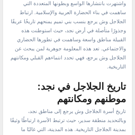
واشتهرت بانتشارها الواسع وبطونها المتعددة التي
ساهمت في بناء الحضارة العربية والإسلامية. ارتباط
الجلاجل وش يرجع بنسب بني تميم يمنحهم تاريخًا عريقًا
وجذورًا متأصلة في أرض نجد، حيث استوطنت هذه
القبيلة مناطق واسعة وساهمت في تطورها الحضاري
والاجتماعي. تعد هذه المعلومة جوهرية لمن يبحث عن
الجلاجل وش يرجع، فهي تحدد انتماءهم القبلي ومكانتهم
التاريخية.
تاريخ الجلاجل في نجد:
موطنهم ومكانتهم
تاريخ أسرة الجلاجل وش يرجع إلى مناطق نجد،
وبالتحديد منطقة سدير، حيث ترتبط الأسرة ارتباطًا وثيقًا
بمدينة الجلاجل التاريخية. هذه المدينة، التي غالبًا ما