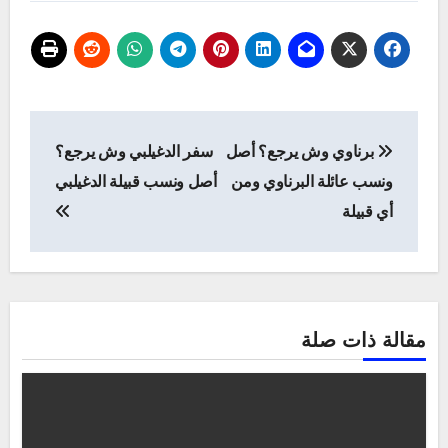
تصفّح
برناوي وش يرجع؟ أصل
سفر الدغيلبي وش يرجع؟
المقالات
ونسب عائلة البرناوي ومن
أصل ونسب قبيلة الدغيلبي
أي قبيلة
مقالة ذات صلة