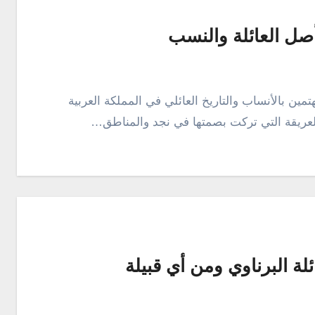
ل العائلة والنسب
لعريقة التي تركت بصمتها في نجد والمناطق…
 البرناوي ومن أي قبيلة