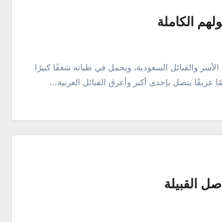
لهم الكاملة
مًا عريقًا يتصل بإحدى أكبر وأعرق القبائل العربية…
ل القبيلة