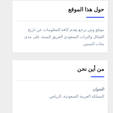
حول هذا الموقع
موقع وش يرجع يقدم كافة المعلومات عن تاريخ
القبائل والتراث السعودي العريق الممتد على مدى
مئات السنين.
من أين نحن
العنوان
المملكة العربية السعودية، الرياض.