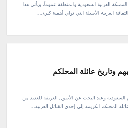
ثقافة العربية الأصيلة التي تولي أهمية كبرى…
 وتاريخ عائلة المحلكم
ائلة المحلكم الكريمة إلى إحدى القبائل العربية…