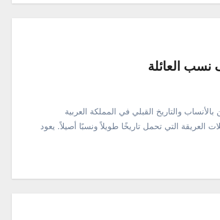
نسب العائلة
العريقة التي تحمل تاريخًا طويلاً ونسبًا أصيلاً. يعود