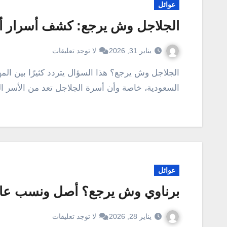
عوائل
الجلاجل وش يرجع: كشف أسرار أص
يناير 31, 2026
لا توجد تعليقات
الجلاجل وش يرجع؟ هذا السؤال يتردد كثيرًا بين المهتمين بالأنساب والتاريخ العائلي في المملكة العربية
السعودية، خاصة وأن أسرة الجلاجل تعد من الأسر ا
عوائل
برناوي وش يرجع؟ أصل ونسب عائلة
يناير 28, 2026
لا توجد تعليقات