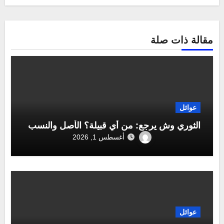
مقالة ذات صلة
عوائل
الثوري وش يرجع: من أي قبيلة؟ الأصل والنسب
أغسطس 1, 2026
عوائل