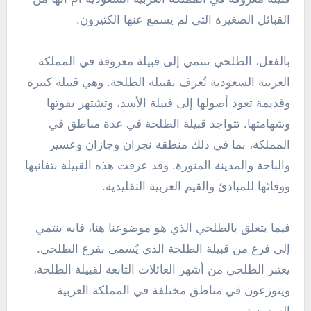
القبائل الصغيرة التي لم يسمع عنها الكثيرون.
بالفعل، الطلحي تنتمي إلى قبيلة معروفة في المملكة
العربية السعودية تُعرف بقبيلة الطلحة. وهي قبيلة كبيرة
وقديمة تعود أصولها إلى قبيلة الأسد، وتشتهر بقوتها
وشهامتها. تتواجد قبيلة الطلحة في عدة مناطق في
المملكة، بما في ذلك منطقة نجران وجازان وعسير
والباحة والمدينة المنورة. وقد عرفت هذه القبيلة بتفانيها
ووفائها للمبادئ والقيم العربية التقليدية.
فيما يتعلق بالطلحي الذي هو موضوعنا هنا، فانه ينتمي
إلى فرع من قبيلة الطلحة الذي يُسمى بفرع الطلحي.
يعتبر الطلحي من أشهر العائلات التابعة لقبيلة الطلحة،
ويتوزعون في مناطق مختلفة في المملكة العربية