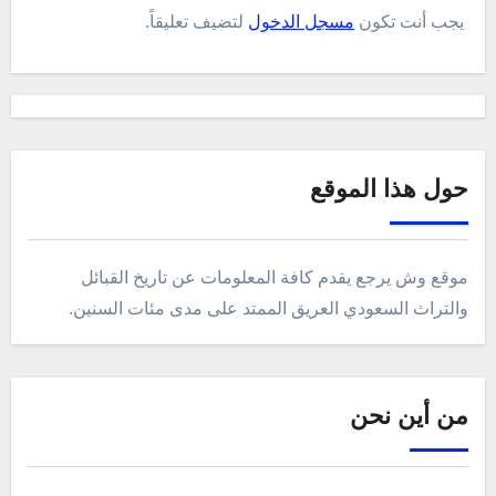
يجب أنت تكون
مسجل الدخول
لتضيف تعليقاً.
حول هذا الموقع
موقع وش يرجع يقدم كافة المعلومات عن تاريخ القبائل
والتراث السعودي العريق الممتد على مدى مئات السنين.
من أين نحن