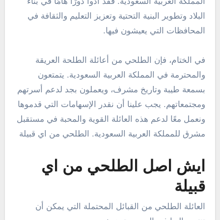
المملكة العربية السعودية. فقد أدوا دورًا هامًا في بناء
البلاد وتطوير البنية التحتية وتعزيز التعليم والثقافة في
المحافظات التي يعيشون فيها.
في الختام، فإن الطلحي من أعائلة الطلحة العريقة
والمحترمة في المملكة العربية السعودية. يتمتعون
بسمعة طيبة وتاريخ مشرف، ويعملون بجد لدعم أسرتهم
ومجتمعاتهم. يجب علينا أن نقدر الإسهامات التي قدموها
ونعمل معًا لدعم هذه العائلة القوية والمحبة في مستقبل
مشرق للمملكة العربية السعودية. الطلحي من اي قبيلة
ايش اصل الطلحي من اي
قبيلة
العائلة الطلحي من القبائل المحتملة التي يمكن أن