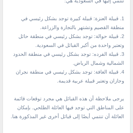
تنتمي إليها في السعودية هي:
1. قبيلة العنزة: قبيلة كبيرة توجد بشكل رئيسي في
منطقة القصيم وتشتهر بالتجارة والزراعة.
2. قبيلة حوالة: توجد بشكل رئيسي في منطقة حائل
وتعتبر واحدة من أكبر القبائل في السعودية.
3. قبيلة الفرده: توجد بشكل رئيسي في منطقة الحدود
الشمالية وشمال الرياض.
4. قبيلة الغافة: توجد بشكل رئيسي في منطقة نجران
وجازان وتعتبر قبيلة عربية قديمة.
يرجى ملاحظة أن هذه القبائل هي مجرد توقعات قائمة
على المناطق التي توجد فيها العائلة الطلحي. بإمكان
العائلة أن تنتمي أيضًا إلى قبائل أخرى غير المذكورة هنا.