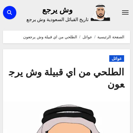
لتجاوز
وش يرجع
لى
تاريخ القبائل السعودية وش يرجع
لمحتوى
الصفحة الرئيسية
عوائل
الطلحي من اي قبيلة وش يرجعون
عوائل
الطلحي من اي قبيلة وش يرج
عون