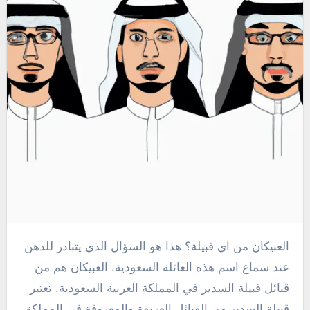
العبيكان من اي قبيلة؟ هذا هو السؤال الذي يتبادر للذهن
عند سماع اسم هذه العائلة السعودية. العبيكان هم من
قبائل قبيلة السدير في المملكة العربية السعودية. تعتبر
قبيلة السدير من القبائل العريقة والمعروفة في المملكة،