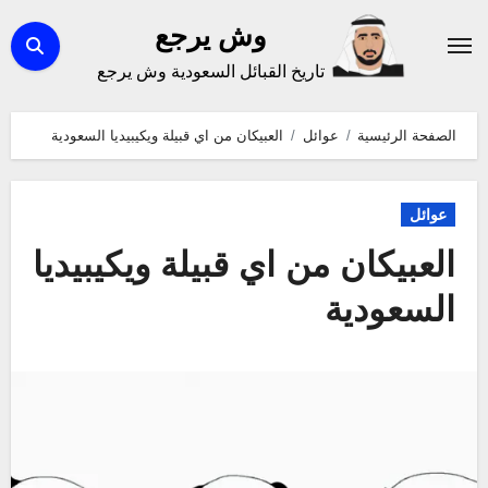
لتجاوز
وش يرجع
لى
تاريخ القبائل السعودية وش يرجع
لمحتوى
الصفحة الرئيسية
عوائل
العبيكان من اي قبيلة ويكيبيديا السعودية
عوائل
العبيكان من اي قبيلة ويكيبيديا
السعودية