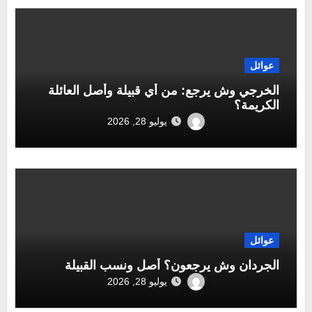
عوائل
الخرجي وش يرجع: من أي قبيلة وأصل العائلة
الكريمة؟
يوليو 28, 2026
عوائل
الجردان وش يرجعون؟ أصل ونسب القبيلة
يوليو 28, 2026