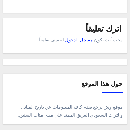
اترك تعليقاً
يجب أنت تكون
مسجل الدخول
لتضيف تعليقاً.
حول هذا الموقع
موقع وش يرجع يقدم كافة المعلومات عن تاريخ القبائل
والتراث السعودي العريق الممتد على مدى مئات السنين.