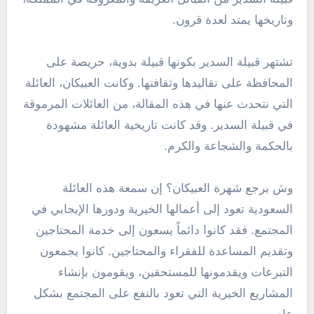
وتاريخها يمتد لعدة قرون.
تشتهر قبيلة السدير بكونها قبيلة بدوية، حريصة على
المحافظة على تقاليدها وثقافتها. وكانت العبيكان، العائلة
التي نتحدث عنها في هذه المقالة، من العائلات المرموقة
في قبيلة السدير. وقد كانت تاريخية العائلة مشهودة
بالحكمة والشجاعة والكرم.
وش يرجع شهرة العبيكان؟ إن سمعة هذه العائلة
السعودية تعود إلى أعمالها الخيرية ودورها الإيجابي في
المجتمع. فقد كانوا دائماً يسعون إلى خدمة المحتاجين
وتقديم المساعدة للفقراء والمحتاجين. كانوا يجمعون
التبرعات ويقدمونها للمستحقين، ويقومون بإنشاء
المشاريع الخيرية التي تعود بالنفع على المجتمع بشكل