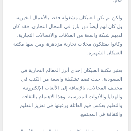
عام.
ولكن لم تكن العبيكان مشغولة فقط بالأعمال الخيرية،
بل كان لهم أيضاً دور بارز في المجال التجاري. فقد كان
لديهم شبكة واسعة من العلاقات والاتصالات التجارية،
وكانوا يمتلكون محلات تجارية مزدهرة، ومن بينها مكتبة
العبيكان الشهيرة.
يعتبر مكتبة العبيكان إحدى أبرز المعالم التجارية في
السعودية، حيث تضم تشكيلة واسعة من الكتب في
مختلف المجالات، بالإضافة إلى الألعاب الإلكترونية
والهدايا والأدوات المدرسية. وهذا الاهتمام بالثقافة
والتعليم يعكس قيم العائلة ورغبتها في تعزيز التعليم
والثقافة في المجتمع.