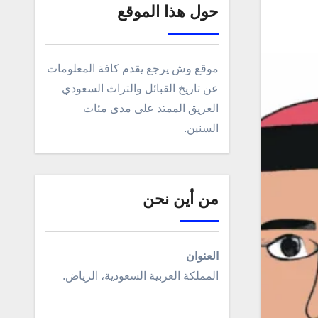
حول هذا الموقع
موقع وش يرجع يقدم كافة المعلومات
عن تاريخ القبائل والتراث السعودي
العريق الممتد على مدى مئات
السنين.
من أين نحن
العنوان
المملكة العربية السعودية، الرياض.