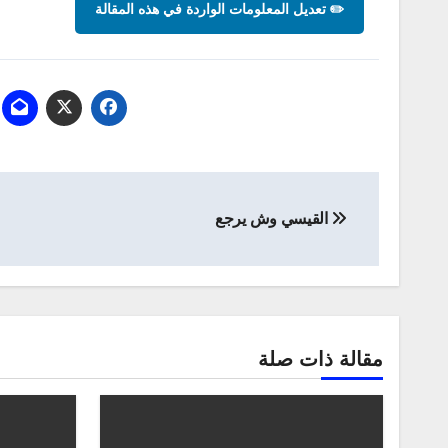
✏️ تعديل المعلومات الواردة في هذه المقالة
تصفّح
القيسي وش يرجع
المقالات
مقالة ذات صلة