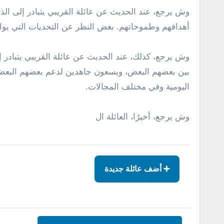
وش يرجع، عند الحديث عن عائلة القريبي يتبادر إلى الذ
أهدافهم وطموحاتهم. بغض النظر عن التحديات التي يوا
وش يرجع، كذلك، عند الحديث عن عائلة القريبي يتبادر إلى ا
بين بعضهم البعض، ويسعون جاهدين لدعم بعضهم البعض
اليومية وفي مختلف المجالات.
وش يرجع، أخيرًا، العائلة ال
➕ أضف عائلة جديدة