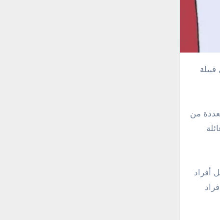
تعددة من
ئلة
ل أفراد
فراد