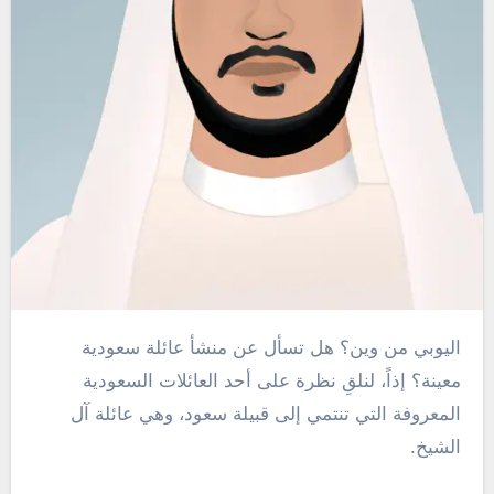
اليوبي من وين؟ هل تسأل عن منشأ عائلة سعودية
معينة؟ إذاً، لنلقِ نظرة على أحد العائلات السعودية
المعروفة التي تنتمي إلى قبيلة سعود، وهي عائلة آل
الشيخ.