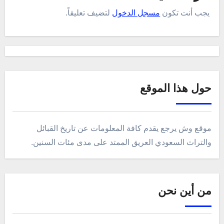
يجب أنت تكون
مسجل الدخول
لتضيف تعليقاً.
حول هذا الموقع
موقع وش يرجع يقدم كافة المعلومات عن تاريخ القبائل
والتراث السعودي العريق الممتد على مدى مئات السنين.
من أين نحن