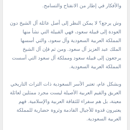
والأفكار في إطار من الانفتاح والتسامح.
وش يرجع؟ لا يمكن النظر إلى أصل عائلة آل الشيخ دون
العودة إلى قبيلة سعود، فهي القبيلة التي نشأ منها
المملكة العربية السعودية وآل سعود، والتي أسسها
الملك عبد العزيز آل سعود. ومن ثم فإن آل الشيخ
يرجعون إلى قبيلة سعود ومملكة آل سعود التي أسست
المملكة العربية السعودية.
وبشكل عام، تعتبر الأسر السعودية ذات التراث التاريخي
العريق والقيم العربية الأصيلة ليست مجرد ممثلين لعائلة
معينة، بل هم سفراء للثقافة العربية والإسلامية. فهم
يعتبرون قدوة للأجيال القادمة وثروة حضارية للمملكة
العربية السعودية.