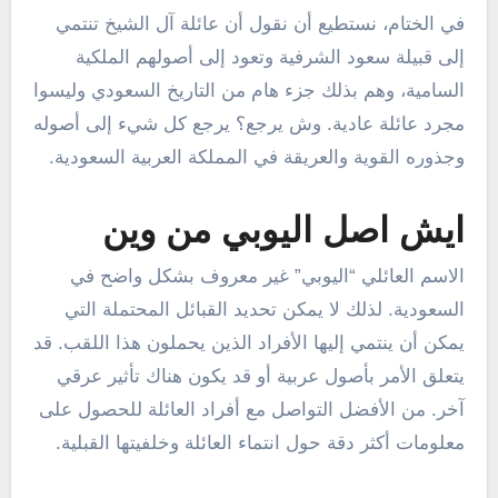
في الختام، نستطيع أن نقول أن عائلة آل الشيخ تنتمي
إلى قبيلة سعود الشرفية وتعود إلى أصولهم الملكية
السامية، وهم بذلك جزء هام من التاريخ السعودي وليسوا
مجرد عائلة عادية. وش يرجع؟ يرجع كل شيء إلى أصوله
وجذوره القوية والعريقة في المملكة العربية السعودية.
ايش اصل اليوبي من وين
الاسم العائلي “اليوبي” غير معروف بشكل واضح في
السعودية. لذلك لا يمكن تحديد القبائل المحتملة التي
يمكن أن ينتمي إليها الأفراد الذين يحملون هذا اللقب. قد
يتعلق الأمر بأصول عربية أو قد يكون هناك تأثير عرقي
آخر. من الأفضل التواصل مع أفراد العائلة للحصول على
معلومات أكثر دقة حول انتماء العائلة وخلفيتها القبلية.