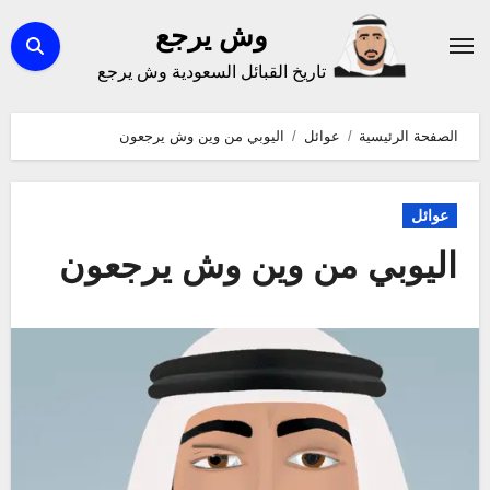
لتجاوز
وش يرجع
لى
تاريخ القبائل السعودية وش يرجع
لمحتوى
الصفحة الرئيسية
عوائل
اليوبي من وين وش يرجعون
عوائل
اليوبي من وين وش يرجعون