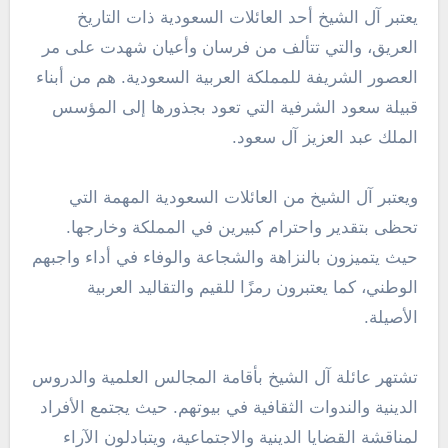
يعتبر آل الشيخ أحد العائلات السعودية ذات التاريخ
العريق، والتي تتألف من فرسان وأعيان شهدت على مر
العصور الشريفة للمملكة العربية السعودية. هم من أبناء
قبيلة سعود الشرفية التي تعود بجذورها إلى المؤسس
الملك عبد العزيز آل سعود.
ويعتبر آل الشيخ من العائلات السعودية المهمة التي
تحظى بتقدير واحترام كبيرين في المملكة وخارجها.
حيث يتميزون بالنزاهة والشجاعة والوفاء في أداء واجبهم
الوطني، كما يعتبرون رمزًا للقيم والتقاليد العربية
الأصيلة.
تشتهر عائلة آل الشيخ بأقامة المجالس العلمية والدروس
الدينية والندوات الثقافية في بيوتهم. حيث يجتمع الأفراد
لمناقشة القضايا الدينية والاجتماعية، ويتبادلون الآراء