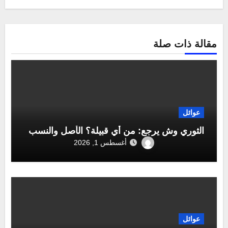
مقالة ذات صلة
عوائل
الثوري وش يرجع: من أي قبيلة؟ الأصل والنسب
أغسطس 1, 2026
عوائل