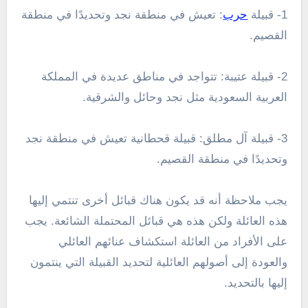
1- قبيلة
حرب
: تعيش في منطقة نجد وتحديدًا في منطقة
القصيم.
2- قبيلة عتيبة: تتواجد في مناطق عديدة في المملكة
العربية السعودية مثل نجد وحائل والشرقية.
3- قبيلة آل مطلق: قبيلة قحطانية تعيش في منطقة نجد
وتحديدًا في منطقة القصيم.
يجب ملاحظة أنه قد يكون هناك قبائل أخرى تنتمي إليها
هذه العائلة ولكن هذه هي قبائل المحتملة الشائعة. يجب
على الأفراد من العائلة استكشاف عنائهم العائلي
والعودة إلى أصولهم العائلية لتحديد القبيلة التي ينتمون
إليها بالتحديد.