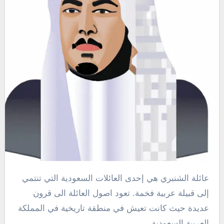
عائلة الشنبري هي إحدى العائلات السعودية التي تنتمي
إلى قبيلة عربية فخمة. تعود اصول العائلة الى قرون
عديدة حيث كانت تعيش في منطقة تاريخية في المملكة
العربية السعودية.