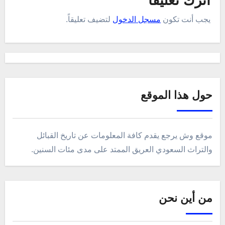
اترك تعليقاً
يجب أنت تكون
مسجل الدخول
لتضيف تعليقاً.
حول هذا الموقع
موقع وش يرجع يقدم كافة المعلومات عن تاريخ القبائل
والتراث السعودي العريق الممتد على مدى مئات السنين.
من أين نحن