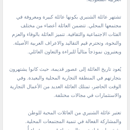
تشتهر عائلة الشنبري بكونها عائلة كبيرة ومعروفة في
مجتمعها المحلي. تتضمن العائلة أعضاء من مختلف
الفئات الاجتماعية والثقافية. تتميز العائلة بالوفاء والعزم
والنخوة، وتحترم قيم التقاليد والاعراف العربية الأصيلة.
ويعتبرون نموذجاً مثالياً للبراءة والتعاون العائلي.
يُعود تاريخ العائلة إلى عصور قديمة، حيث كانوا يشتهرون
بتجارتهم في المنطقة التجارية المحلية والبعيدة. وفي
الوقت الحاضر، تمتلك العائلة العديد من الأعمال التجارية
والاستثمارات في مجالات مختلفة.
تعتبر عائلة الشنبري من العائلات المحبة للوطن
والمشاركة الفعالة في تنمية المجتمعات المحلية.