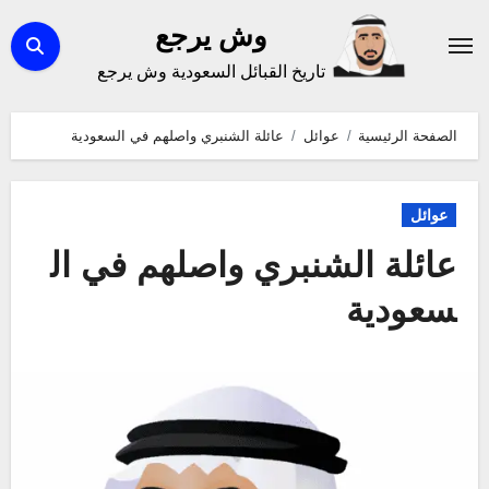
لتجاوز
وش يرجع
لى
تاريخ القبائل السعودية وش يرجع
لمحتوى
الصفحة الرئيسية
عوائل
عائلة الشنبري واصلهم في السعودية
عوائل
عائلة الشنبري واصلهم في ال
سعودية