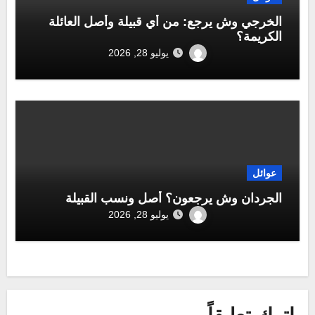
الخرجي وش يرجع: من أي قبيلة وأصل العائلة
الكريمة؟
يوليو 28, 2026
عوائل
الجردان وش يرجعون؟ أصل ونسب القبيلة
يوليو 28, 2026