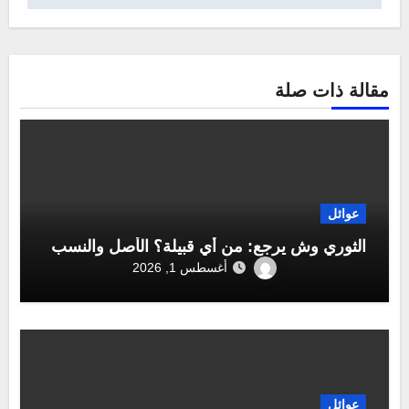
مقالة ذات صلة
عوائل
الثوري وش يرجع: من أي قبيلة؟ الأصل والنسب
أغسطس 1, 2026
عوائل