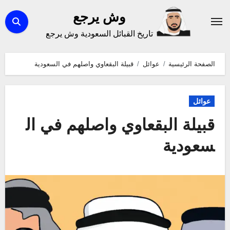
لتجاوز
وش يرجع
لى
تاريخ القبائل السعودية وش يرجع
لمحتوى
الصفحة الرئيسية
عوائل
قبيلة البقعاوي واصلهم في السعودية
عوائل
قبيلة البقعاوي واصلهم في ال
سعودية