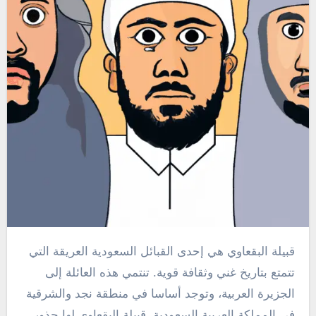
قبيلة البقعاوي هي إحدى القبائل السعودية العريقة التي
تتمتع بتاريخ غني وثقافة قوية. تنتمي هذه العائلة إلى
الجزيرة العربية، وتوجد أساسا في منطقة نجد والشرقية
في المملكة العربية السعودية. قبيلة البقعاوي لها جذور