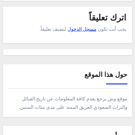
اترك تعليقاً
يجب أنت تكون
مسجل الدخول
لتضيف تعليقاً.
حول هذا الموقع
موقع وش يرجع يقدم كافة المعلومات عن تاريخ القبائل
والتراث السعودي العريق الممتد على مدى مئات السنين.