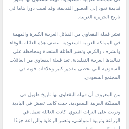
قديمة تعود إلى العصور القديمة، وقد لعبت دورا هاما في
تاريخ الجزيرة العربية.
تعتبر قبيلة البقعاوي من القبائل العربية الكبيرة والمهمة
في المملكة العربية السعودية. تتصف هذه العائلة بالوفاء
والشرف والكرم، وتعتبر العائلة المتحدة ومحافظة على
تقاليدها العربية التقليدية. تعد قبيلة البقعاوي من العائلات
السعودية التي تحظى بتقدير كبير وعلاقات قوية في
المجتمع السعودي.
من المعروف أن قبيلة البقعاوي لها تاريخ طويل في
المملكة العربية السعودية، حيث كانت تعيش في البادية
وتربت على التراث البدوي. كانت العائلة تعمل في
الزراعة وتربية المواشي، وتعتبر الرعاية والزراعة جزءًا