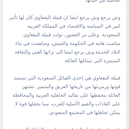
أساسيًا من حياتها.
وش يرجع وش يرجع ايضا ان قبيلة البقعاوي كان لها تأثير
كبير في السياسة والاقتصاد في المملكة العربية
السعودية. وعلى مر العصور، تولت قبيلة البقعاوي
مناصب هامة في الحكومة والجيش، وساهمت في بناء
البلاد الحديثة.وش يرجع ايضا الى تراثها الغني والثقافة
المتميزة التي تمتلكها العائلة.
قبيلة البقعاوي هي إحدى القبائل السعودية التي تستمد
قوتها ورمزيتها من تاريخها العريق والمتميز. تشتهر
العائلة بتحفظها على تقاليد الجاهلية العربية والمحافظة
على العادات والقيم الأصلية للعرب، مما يجعلها قوة لا
يمكن تجاهلها في المجتمع السعودي.