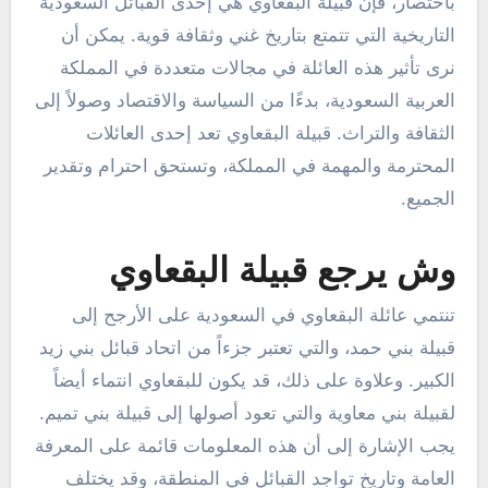
باختصار، فإن قبيلة البقعاوي هي إحدى القبائل السعودية
التاريخية التي تتمتع بتاريخ غني وثقافة قوية. يمكن أن
نرى تأثير هذه العائلة في مجالات متعددة في المملكة
العربية السعودية، بدءًا من السياسة والاقتصاد وصولاً إلى
الثقافة والتراث. قبيلة البقعاوي تعد إحدى العائلات
المحترمة والمهمة في المملكة، وتستحق احترام وتقدير
الجميع.
وش يرجع قبيلة البقعاوي
تنتمي عائلة البقعاوي في السعودية على الأرجح إلى
قبيلة بني حمد، والتي تعتبر جزءاً من اتحاد قبائل بني زيد
الكبير. وعلاوة على ذلك، قد يكون للبقعاوي انتماء أيضاً
لقبيلة بني معاوية والتي تعود أصولها إلى قبيلة بني تميم.
يجب الإشارة إلى أن هذه المعلومات قائمة على المعرفة
العامة وتاريخ تواجد القبائل في المنطقة، وقد يختلف