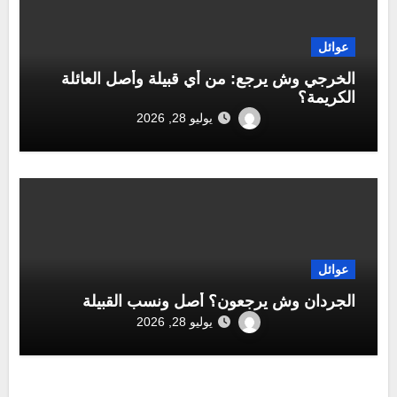
عوائل
الخرجي وش يرجع: من أي قبيلة وأصل العائلة
الكريمة؟
يوليو 28, 2026
عوائل
الجردان وش يرجعون؟ أصل ونسب القبيلة
يوليو 28, 2026