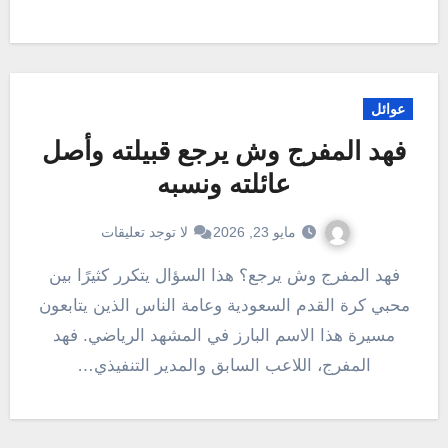
عوائل
فهد المفرج وش يرجع قبيلته وأصل
عائلته ونسبه
مايو 23, 2026
لا توجد تعليقات
فهد المفرج وش يرجع؟ هذا السؤال يتكرر كثيرًا بين
محبي كرة القدم السعودية وعامة الناس الذين يتابعون
مسيرة هذا الاسم البارز في المشهد الرياضي. فهد
المفرج، اللاعب السابق والمدير التنفيذي…