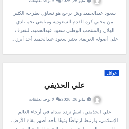
مايو 26, 2026
لا توجد تعليقات
سعود عبدالحميد وش يرجع هو تساؤل يطرحه الكثير
من محبي كرة القدم السعودية ومتابعي نجم نادي
الهلال والمنتخب الوطني سعود عبدالحميد، للتعرف
على أصوله العريقة. يعتبر سعود عبدالحميد أحد أبرز…
عوائل
علي الحذيفي
مايو 26, 2026
لا توجد تعليقات
علي الحذيفي، اسمٌ تردد صداه في أرجاء العالم
الإسلامي، وارتبط ارتباطًا وثيقًا بأحد أطهر بقاع الأرض،