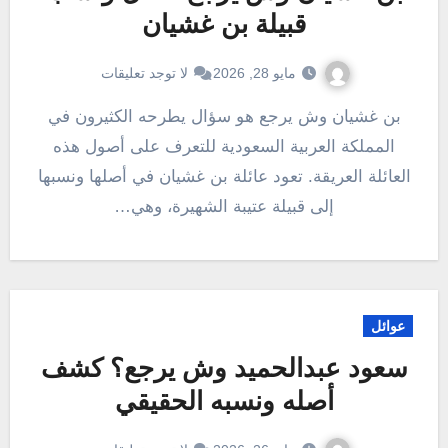
قبيلة بن غشيان
مايو 28, 2026
لا توجد تعليقات
بن غشيان وش يرجع هو سؤال يطرحه الكثيرون في
المملكة العربية السعودية للتعرف على أصول هذه
العائلة العريقة. تعود عائلة بن غشيان في أصلها ونسبها
إلى قبيلة عتيبة الشهيرة، وهي…
عوائل
سعود عبدالحميد وش يرجع؟ كشف
أصله ونسبه الحقيقي