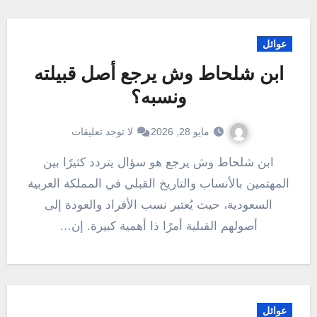
عوائل
ابن شلحاط وش يرجع أصل قبيلته
ونسبه؟
مايو 28, 2026
لا توجد تعليقات
ابن شلحاط وش يرجع هو سؤال يتردد كثيرًا بين
المهتمين بالأنساب والتاريخ القبلي في المملكة العربية
السعودية، حيث يُعتبر نسب الأفراد والعودة إلى
أصولهم القبلية أمرًا ذا أهمية كبيرة. إن…
عوائل