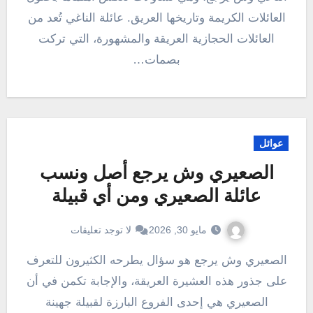
العائلات الكريمة وتاريخها العريق. عائلة الناغي تُعد من
العائلات الحجازية العريقة والمشهورة، التي تركت
بصمات…
عوائل
الصعيري وش يرجع أصل ونسب
عائلة الصعيري ومن أي قبيلة
مايو 30, 2026
لا توجد تعليقات
الصعيري وش يرجع هو سؤال يطرحه الكثيرون للتعرف
على جذور هذه العشيرة العريقة، والإجابة تكمن في أن
الصعيري هي إحدى الفروع البارزة لقبيلة جهينة