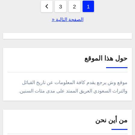
Posts
3
2
1
pagination
الصفحة التالية «
حول هذا الموقع
موقع وش يرجع يقدم كافة المعلومات عن تاريخ القبائل
والتراث السعودي العريق الممتد على مدى مئات السنين.
من أين نحن